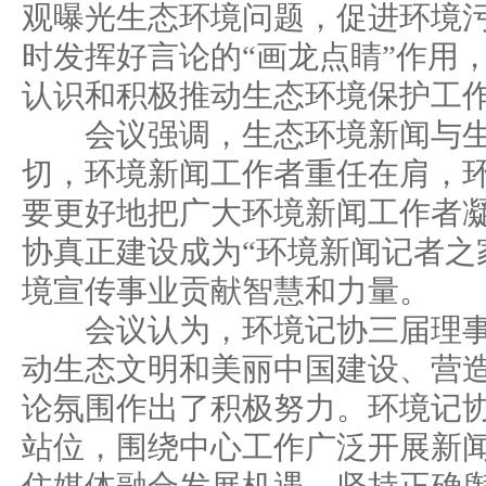
观曝光生态环境问题，促进环境
时发挥好言论的“画龙点睛”作用
认识和积极推动生态环境保护工
会议强调，生态环境新闻与生
切，环境新闻工作者重任在肩，
要更好地把广大环境新闻工作者
协真正建设成为“环境新闻记者之
境宣传事业贡献智慧和力量。
会议认为，环境记协三届理事
动生态文明和美丽中国建设、营
论氛围作出了积极努力。环境记
站位，围绕中心工作广泛开展新