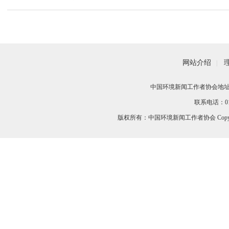
者
网站介绍
|
中国环境新闻工作者协会地址：
联系电话：010-
版权所有：中国环境新闻工作者协会 Copyri