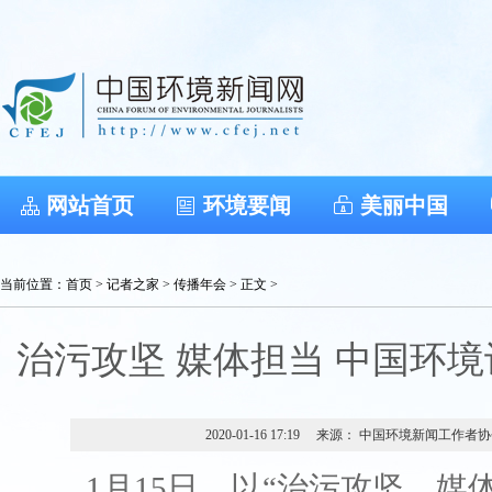
网站首页
环境要闻
美丽中国
当前位置：
首页
>
记者之家
>
传播年会
> 正文 >
治污攻坚 媒体担当 中国环境
2020-01-16 17:19
来源： 中国环境新闻工作者协
1月15日，以“治污攻坚，媒体