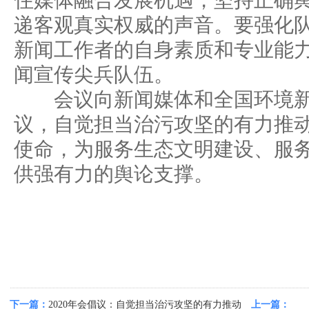
住媒体融合发展机遇，坚持正确
递客观真实权威的声音。要强化
新闻工作者的自身素质和专业能
闻宣传尖兵队伍。
会议向新闻媒体和全国环境新
议，自觉担当治污攻坚的有力推
使命，为服务生态文明建设、服
供强有力的舆论支撑。
下一篇：
2020年会倡议：自觉担当治污攻坚的有力推动
上一篇：