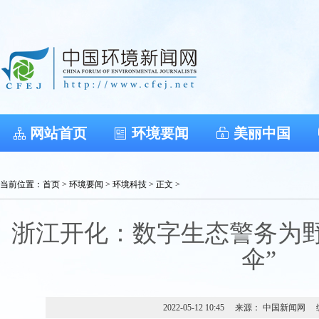
网站首页
环境要闻
美丽中国
当前位置：
首页
>
环境要闻
>
环境科技
> 正文 >
浙江开化：数字生态警务为野
伞”
2022-05-12 10:45
来源： 中国新闻网