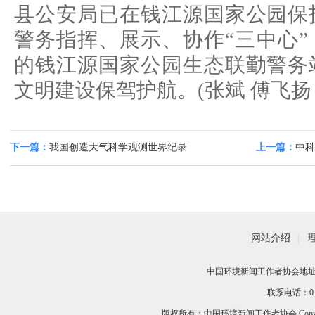
县公安局已在钱江源国家公园保
警务指挥、展示、协作“三中心
的钱江源国家公园生态联勤警务
文明建设保驾护航。(张斌 傅飞扬 
下一篇：
我国创造大气科学观测世界纪录
上一篇：
中科
水文监测网
网站介绍
|
中国环境新闻工作者协会地址：
联系电话：010-
版权所有：中国环境新闻工作者协会 Copyri