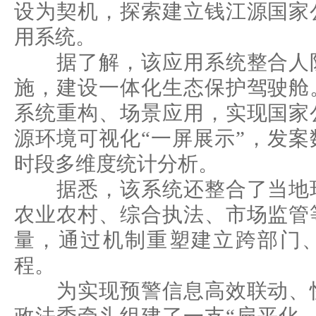
设为契机，探索建立钱江源国家
用系统。
据了解，该应用系统整合人防
施，建设一体化生态保护驾驶舱
系统重构、场景应用，实现国家
源环境可视化“一屏展示”，发
时段多维度统计分析。
据悉，该系统还整合了当地环
农业农村、综合执法、市场监管
量，通过机制重塑建立跨部门
程。
为实现预警信息高效联动、快