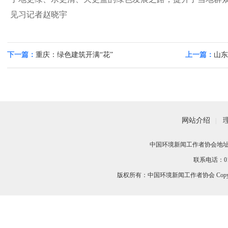
见习记者赵晓宇
下一篇：
重庆：绿色建筑开满“花”
上一篇：
山东
网站介绍
|
中国环境新闻工作者协会地址：
联系电话：010-
版权所有：中国环境新闻工作者协会 Copyri