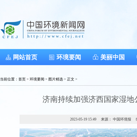
网站首页
环境要闻
美丽中国
当前位置：
首页
>
环境要闻
>
图片精选
> 正文 >
济南持续加强济西国家湿地
2023-05-19 15:49
来源： 中国环境报