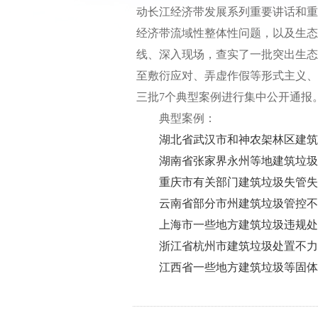
动长江经济带发展系列重要讲话和重
经济带流域性整体性问题，以及生态
线、深入现场，查实了一批突出生态
至敷衍应对、弄虚作假等形式主义、
三批7个典型案例进行集中公开通报
典型案例：
湖北省武汉市和神农架林区建筑
湖南省张家界永州等地建筑垃圾
重庆市有关部门建筑垃圾失管失
云南省部分市州建筑垃圾管控不
上海市一些地方建筑垃圾违规处
浙江省杭州市建筑垃圾处置不力
江西省一些地方建筑垃圾等固体