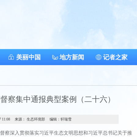
美丽中国
地方新闻
记者之家
护督察集中通报典型案例（二十六）
7 11:08
来源： 生态环境部
编辑：轩瑞雪
察深入贯彻落实习近平生态文明思想和习近平总书记关于推