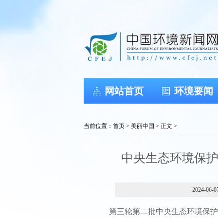
网站首页
环境要闻
当前位置：
首页
>
美丽中国
> 正文 >
中央生态环境保
2024-06-0
第三轮第二批中央生态环境保护督