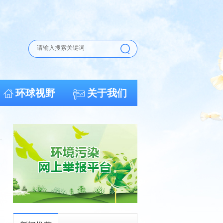
环球视野
关于我们