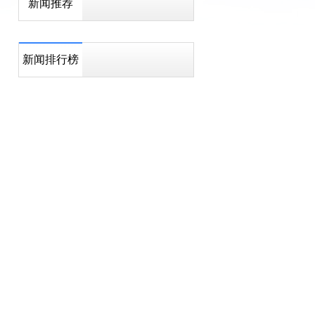
新闻推荐
新闻排行榜