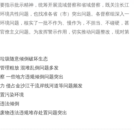
要指示批示精神，统筹开展流域督察和省域督察，既关注长江
环境共性问题，也找准各省（市）突出问题。各督察组深入一
环境问题，核实了一批不作为、慢作为，不担当、不碰硬，甚
官僚主义问题。为发挥警示作用，切实推动问题整改，现对第
。
垃圾随意倾倒破坏生态
管理粗放 混堆乱倒问题多发
察 一些地方违规倾倒问题突出
力 侵占金沙江干流岸线河道等问题频发
置污染环境
违法倾倒
废物违法违规堆存处置问题突出