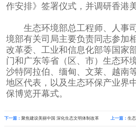
作安排》签署仪式，并调研香港
生态环境部总工程师、人事司
境部有关司局主要负责同志参加
改革委、工业和信息化部等国家
门和广东等省（区、市）生态环
沙特阿拉伯、缅甸、文莱、越南等
地区代表，以及生态环保产业界
保博览开幕式。
下一篇：
聚焦建设美丽中国 深化生态文明体制改革
上一篇：
生态
粤港澳大湾区