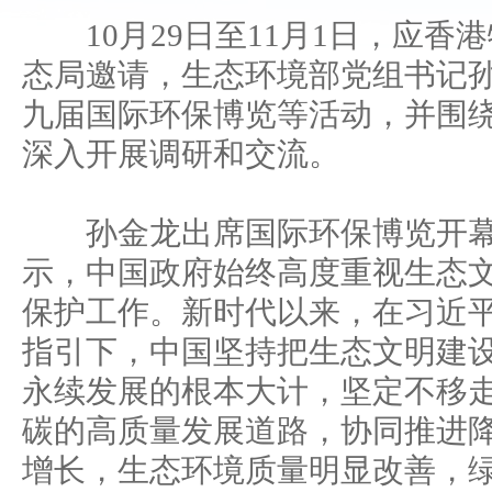
10月29日至11月1日，应香
态局邀请，生态环境部党组书记
九届国际环保博览等活动，并围
深入开展调研和交流。
孙金龙出席国际环保博览开幕
示，中国政府始终高度重视生态
保护工作。新时代以来，在习近
指引下，中国坚持把生态文明建
永续发展的根本大计，坚定不移
碳的高质量发展道路，协同推进
增长，生态环境质量明显改善，