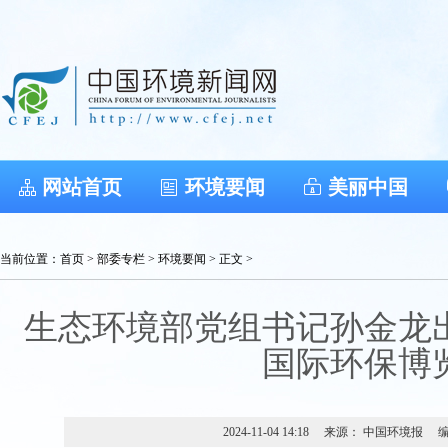
网站首页
环境要闻
美丽中国
当前位置：
首页
>
部委专栏
>
环境要闻
> 正文 >
生态环境部党组书记孙金龙
国际环保博
2024-11-04 14:18
来源： 中国环境报