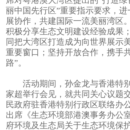
席对粤港澳大湾区提出的“打造绿
丽中国先行区”重要指示要求，进
展协作，共建国际一流美丽湾区
积极分享生态文明建设经验成果
同把大湾区打造成为向世界展示
重要窗口；坚持开放合作，携手共
路”。
活动期间，孙金龙与香港特别
家超举行会见，就共同关心议题
民政府驻香港特别行政区联络办
出席《生态环境部港澳事务办公室
府环境及生态局关于生态环境保