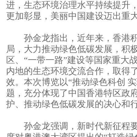
进，生态环境治理水平持续提升
更加彰显，美丽中国建设迈出重
孙金龙指出，近年来，香港积
局，大力推动绿色低碳发展，积
区、“一带一路”建设等国家重大
内地的生态环境交流合作，取得
效。本次博览以“推动绿色科创 实
题，充分体现了中国香港特区政
护、推动绿色低碳发展的决心和
孙金龙强调，新时代新征程要