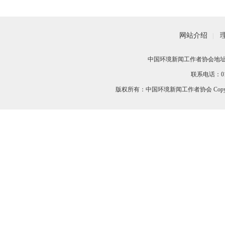
网站介绍
|
中国环境新闻工作者协会地址：
联系电话：010-
版权所有：中国环境新闻工作者协会 Copyri