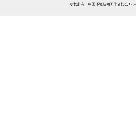
版权所有：中国环境新闻工作者协会 Copyri