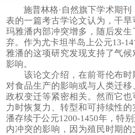
施普林格·自然旗下学术期刊
表的一篇考古学论文认为，干旱
玛雅潘内部冲突增多，随后发生
弃。作为尤卡坦半岛上公元13-1
雅潘的这项研究发现支持了气候
影响。
该论文介绍，在前哥伦布时期
对食品生产的影响或与人类迁移
政权变迁等紧密相关。然而它也
力时恢复力、转型和可持续性的
潘存续于公元1200-1450年，
内冲突的影响，因为殖民时期的