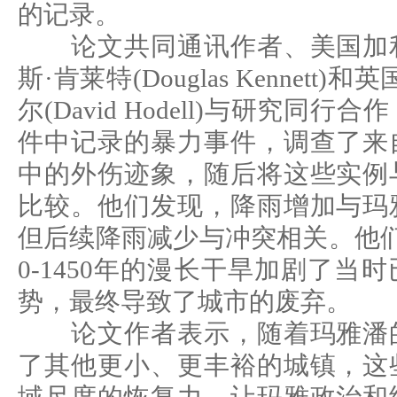
的记录。
论文共同通讯作者、美国加利
斯·肯莱特(Douglas Kennett
尔(David Hodell)与研究同
件中记录的暴力事件，调查了来
中的外伤迹象，随后将这些实例
比较。他们发现，降雨增加与玛
但后续降雨减少与冲突相关。他们
0-1450年的漫长干旱加剧了当
势，最终导致了城市的废弃。
论文作者表示，随着玛雅潘的
了其他更小、更丰裕的城镇，这