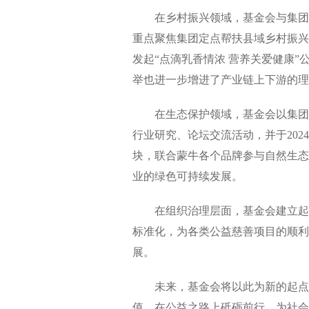
在乡村振兴领域，基金会与集团乡
重点聚焦集团定点帮扶县域乡村振兴
发起“点滴乳香情浓 营养关爱健康
举也进一步增进了产业链上下游的理
在生态保护领域，基金会以集团 G
行业研究、论坛交流活动，并于202
块，联合蒙牛各个品牌参与自然生态
业的绿色可持续发展。
在组织治理层面，基金会建立起全
标准化，为各类公益慈善项目的顺利
展。
未来，基金会将以此为新的起点，
值，在公益之路上砥砺前行，为社会