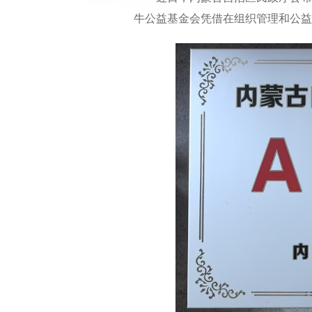
牛公益基金会凭借在组织管理和公益