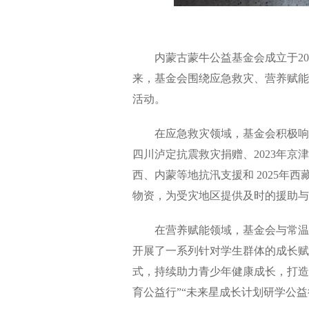
内蒙古蒙牛公益基金会成立于202
来，基金会围绕应急救灾、营养赋能
活动。
在应急救灾领域，基金会积极响应各
四川泸定抗震救灾捐赠、2023年京
西、内蒙等地抗汛支援和 2025年
物资，为受灾地区提供及时的援助与
在营养赋能领域，基金会与常温学
开展了一系列针对学生群体的成长赋
式，持续助力青少年健康成长，打造了
育公益行”“未来星成长计划研学公益