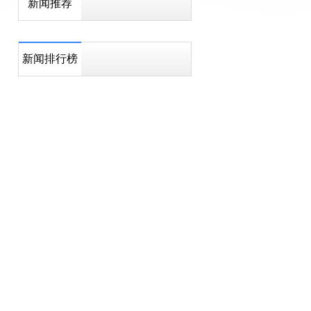
新闻推荐
新闻排行榜