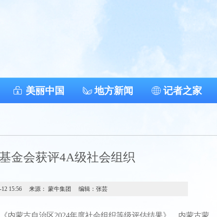
美丽中国
地方新闻
记者之家
基金会获评4A级社会组织
-12 15:56
来源： 蒙牛集团
编辑：张芸
蒙古自治区2024年度社会组织等级评估结果》，内蒙古蒙