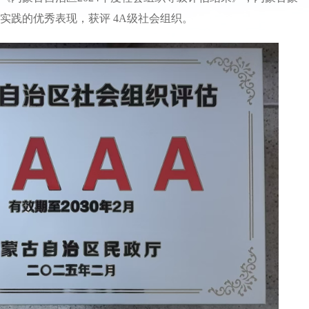
实践的优秀表现，获评 4A级社会组织。