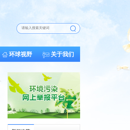
环球视野
关于我们