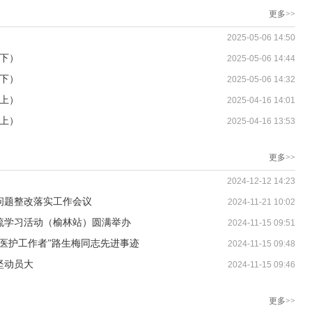
更多>>
2025-05-06 14:50
月下）
2025-05-06 14:44
月下）
2025-05-06 14:32
月上）
2025-04-16 14:01
月上）
2025-04-16 13:53
更多>>
2024-12-12 14:23
问题整改落实工作会议
2024-11-21 10:02
流学习活动（榆林站）圆满举办
2024-11-15 09:51
医护工作者”路生梅同志先进事迹
2024-11-15 09:48
坚动员大
2024-11-15 09:46
更多>>