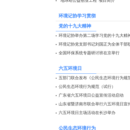
“地球站公益创业工程”项目简介
环境记协学习贯彻
党的十九大精神
环境记协举办第二场学习党的十九大精
环境记协党支部书记刘国正为全体干部
全国环保系统专题研讨班在京举行
六五环境日
五部门联合发布《公民生态环境行为规
公民生态环境行为规范（试行）
广东省六五环境日公益宣传活动启动
山东省暨济南市联合举行六五环境日宣
六五环境日主场活动在长沙举办
公民生态环境行为