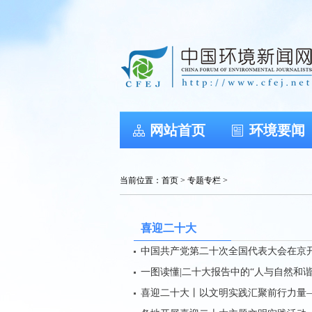
网站首页
环境要闻
当前位置：
首页
>
专题专栏
>
喜迎二十大
中国共产党第二十次全国代表大会在京开
一图读懂|二十大报告中的“人与自然和谐
喜迎二十大丨以文明实践汇聚前行力量—