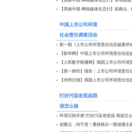
【美丽中国·网络媒体生态行】青岛燃
【美丽中国·网络媒体生态行】掐痛点、
中国上市公司环境
社会责任调查活动
新一期《上市公司环境责任信息披露评
【新华网】中国上市公司环境责任信息
【人民数字联播网】我国上市公司环境
【第一财经】报告：上市公司环境责任信
【光明日报】我国上市公司环境责任信
打好污染攻坚战我
该怎么做
环境记协开展“打好污染攻坚战 我该怎
划重点，纯干货！重磅推出一图读懂主