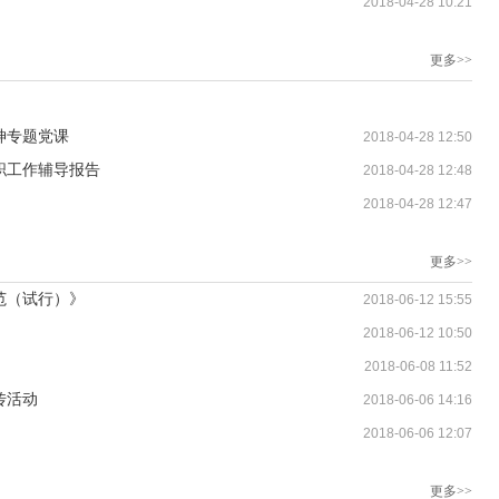
2018-04-28 10:21
更多>>
神专题党课
2018-04-28 12:50
职工作辅导报告
2018-04-28 12:48
2018-04-28 12:47
更多>>
范（试行）》
2018-06-12 15:55
2018-06-12 10:50
2018-06-08 11:52
传活动
2018-06-06 14:16
2018-06-06 12:07
更多>>