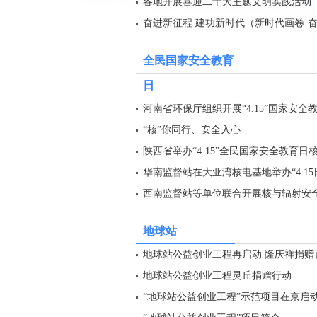
各地开展喜迎二十大主题文明实践活动
奋进新征程 建功新时代（新时代画卷·
全民国家安全教育
日
河南省环保厅组织开展“4.15”国家安全
“核”你同行、安全入心
陕西省举办“4·15”全民国家安全教育日
华南监督站在大亚湾核电基地举办“4.1
西南监督站等单位联合开展核与辐射安
地球站
地球站公益创业工程再启动 隆庆祥捐赠
地球站公益创业工程灵丘捐赠行动
“地球站公益创业工程”示范项目在京启