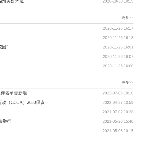
锦州美好环境
2020-10-30 10:15
更多>>
2020-11-26 16:17
2020-11-26 16:13
花园”
2020-11-26 16:01
2020-11-26 16:07
2020-11-26 16:00
更多>>
伙伴名单更新啦
2022-07-06 10:10
（CCGA）2030倡议
2022-04-27 13:59
2021-07-02 10:28
京举行
2021-05-20 15:40
2021-05-06 10:15