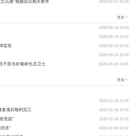
该怎么做”视频会议相关要求
2019-02-21 15:24
更多>>
2020-06-24 14:03
2020-06-24 14:02
律堤坝
2020-06-24 13:55
2020-06-24 13:50
员干部当好秦岭生态卫士
2020-06-24 13:45
更多>>
2020-11-18 15:56
修复项目顺利完工
2020-11-18 15:55
攻坚战”
2020-11-18 15:52
经济”
2020-10-30 10:42