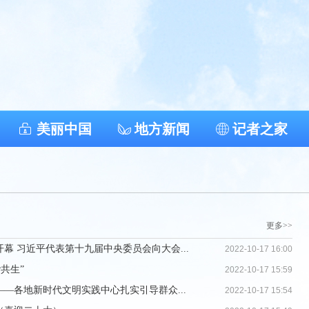
美丽中国
地方新闻
记者之家
更多>>
幕 习近平代表第十九届中央委员会向大会...
2022-10-17 16:00
共生”
2022-10-17 15:59
—各地新时代文明实践中心扎实引导群众...
2022-10-17 15:54