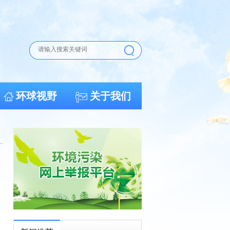
环球视野
关于我们