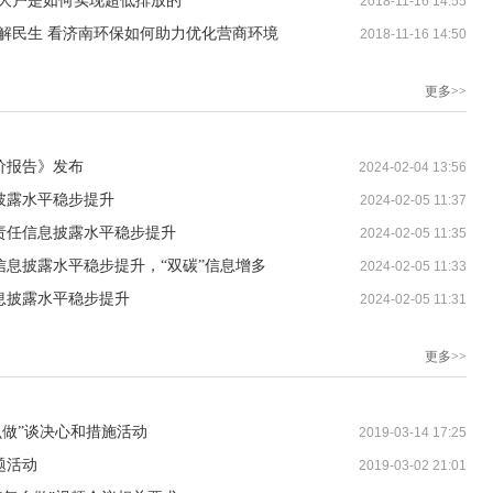
煤大户是如何实现超低排放的
2018-11-16 14:55
解民生 看济南环保如何助力优化营商环境
2018-11-16 14:50
更多>>
价报告》发布
2024-02-04 13:56
披露水平稳步提升
2024-02-05 11:37
责任信息披露水平稳步提升
2024-02-05 11:35
息披露水平稳步提升，“双碳”信息增多
2024-02-05 11:33
息披露水平稳步提升
2024-02-05 11:31
更多>>
么做”谈决心和措施活动
2019-03-14 17:25
题活动
2019-03-02 21:01