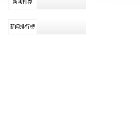
新闻推荐
新闻排行榜