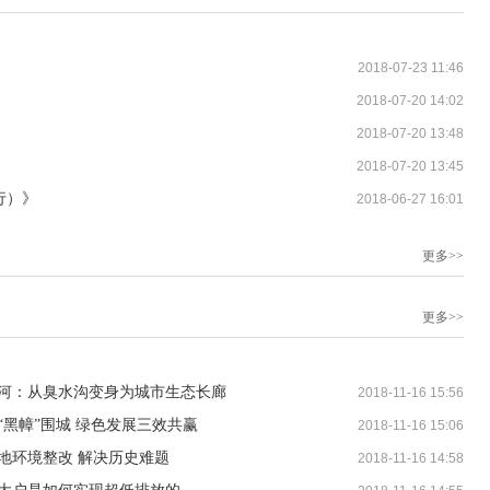
2018-07-23 11:46
2018-07-20 14:02
2018-07-20 13:48
2018-07-20 13:45
行）》
2018-06-27 16:01
更多>>
更多>>
村河：从臭水沟变身为城市生态长廊
2018-11-16 15:56
黑幛”围城 绿色发展三效共赢
2018-11-16 15:06
地环境整改 解决历史难题
2018-11-16 14:58