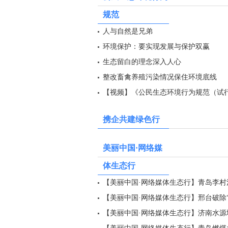
规范
人与自然是兄弟
环境保护：要实现发展与保护双赢
生态留白的理念深入人心
整改畜禽养殖污染情况保住环境底线
【视频】《公民生态环境行为规范（试
携企共建绿色行
美丽中国·网络媒
体生态行
【美丽中国·网络媒体生态行】青岛李
【美丽中国·网络媒体生态行】邢台破除“
【美丽中国·网络媒体生态行】济南水源