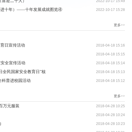
（喜迎二十大）
2022-10-17 15:49
奋进十年）——十年发展成就图览④
2022-10-17 15:28
更多>>
教育日宣传活动
2018-04-18 15:16
2018-04-18 15:15
核安全宣传活动
2018-04-18 15:14
5日全民国家安全教育日”核
2018-04-18 15:13
全科普进校园活动
2018-04-18 15:12
更多>>
百万元服装
2018-04-28 10:25
2018-04-28 10:24
动
2018-04-28 10:23