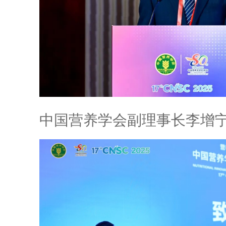
中国营养学会副理事长李增宁