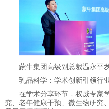
蒙牛集团高级副总裁温永平
乳品科学：学术创新引领行业
在学术分享环节，权威专家学
究、老年健康干预、微生物研究