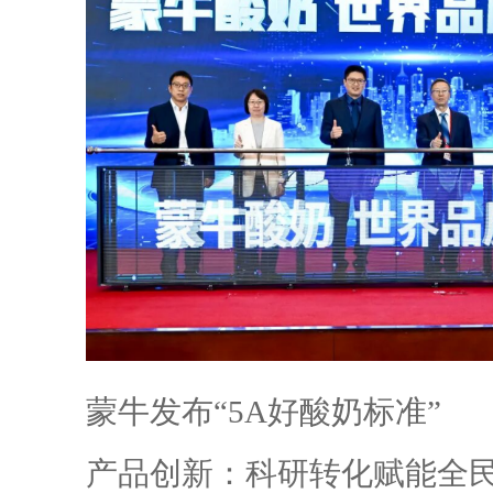
蒙牛发布“5A好酸奶标准”
产品创新：科研转化赋能全民