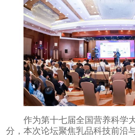
作为第十七届全国营养科学大
分，本次论坛聚焦乳品科技前沿