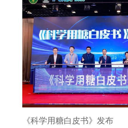
《科学用糖白皮书》发布