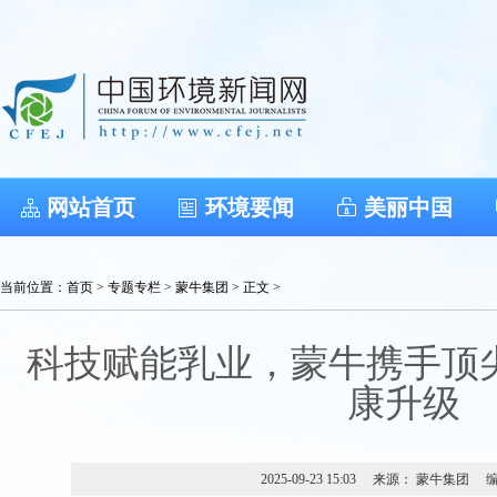
网站首页
环境要闻
美丽中国
当前位置：
首页
>
专题专栏
>
蒙牛集团
> 正文 >
科技赋能乳业，蒙牛携手顶
康升级
2025-09-23 15:03
来源： 蒙牛集团