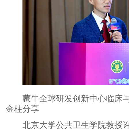
蒙牛全球研发创新中心临床与
金柱分享
北京大学公共卫生学院教授许