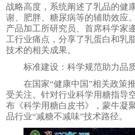
战略高度，系统阐述了乳品的健
谢、肥胖、糖尿病等的辅助效应
产品加工所研究员、首席科学家
工行业痛点，分享了乳蛋白和乳
技术的相关成果。
标准建设：科学规范助力品质
在国家“健康中国”相关政策推
受关注。针对行业科学用糖指导
布《科学用糖白皮书》，蒙牛凝
品行业“减糖不减味”技术路径。