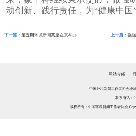
动创新、践行责任，为“健康中国
下一篇：
第五期环境新闻茶座在京举办
上一篇：
强强
合作 以长期
网站介绍
|
中国环境新闻工作者协会地址：
联系电话：010-
版权所有：中国环境新闻工作者协会 Copyri