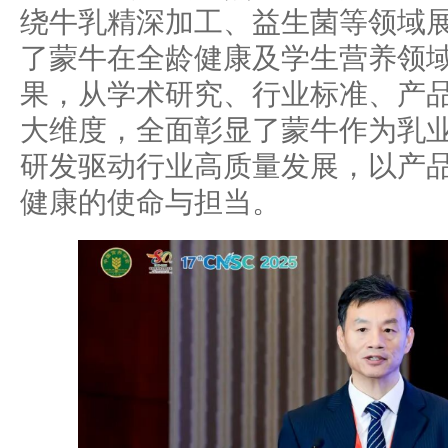
绕牛乳精深加工、益生菌等领域
了蒙牛在全龄健康及学生营养领
果，从学术研究、行业标准、产
大维度，全面彰显了蒙牛作为乳业
研发驱动行业高质量发展，以产
健康的使命与担当。