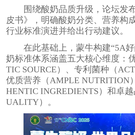
围绕酸奶品质升级，论坛发布
皮书》，明确酸奶分类、营养构
行业标准演进并给出行动建议。
在此基础上，蒙牛构建“5A好酸
奶标准体系涵盖五大核心维度：优
TIC SOURCE）、专利菌种（ACT
优质营养（AMPLE NUTRITIO
HENTIC INGREDIENTS）和卓
UALITY）。