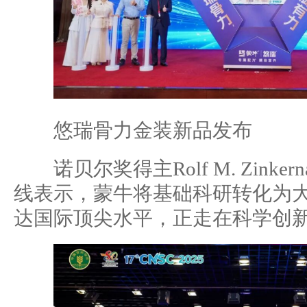
悠瑞骨力金装新品发布
诺贝尔奖得主Rolf M. Zinker
线表示，蒙牛将基础科研转化为
达国际顶尖水平，正走在科学创