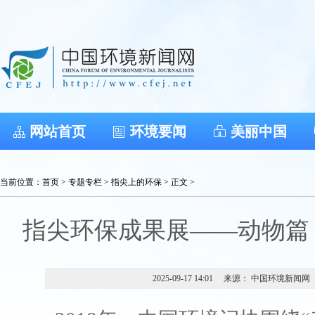
网站首页
环境要闻
美丽中国
当前位置：
首页
>
专题专栏
>
指尖上的环保
> 正文 >
指尖环保成果展——动物篇（
2025-09-17 14:01
来源： 中国环境新闻网