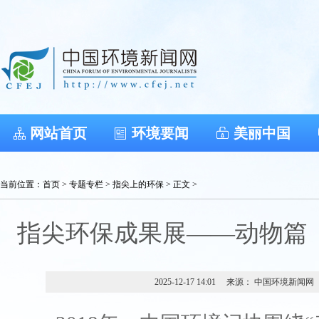
网站首页
环境要闻
美丽中国
当前位置：
首页
>
专题专栏
>
指尖上的环保
> 正文 >
指尖环保成果展——动物篇（2
2025-12-17 14:01
来源： 中国环境新闻网