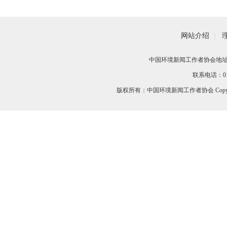
网站介绍
|
中国环境新闻工作者协会地址：
联系电话：010-
版权所有：中国环境新闻工作者协会 Copyri