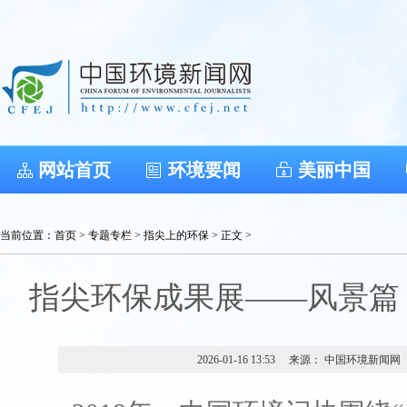
网站首页
环境要闻
美丽中国
当前位置：
首页
>
专题专栏
>
指尖上的环保
> 正文 >
指尖环保成果展——风景篇（
2026-01-16 13:53
来源： 中国环境新闻网