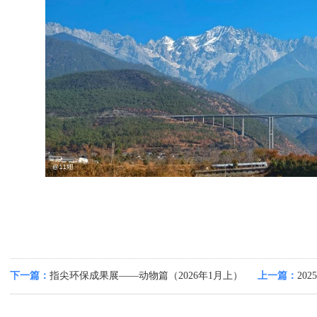
下一篇：
指尖环保成果展——动物篇（2026年1月上）
上一篇：
20