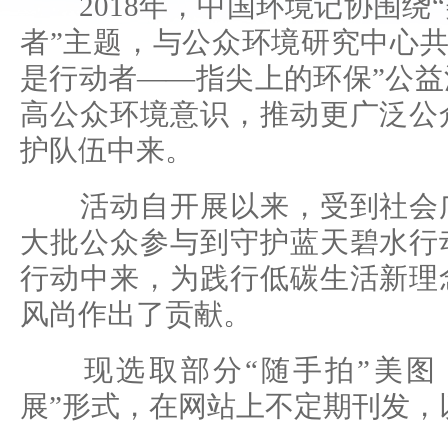
2018年，中国环境记协围绕
者”主题，与公众环境研究中心共
是行动者——指尖上的环保”公
高公众环境意识，推动更广泛公
护队伍中来。
活动自开展以来，受到社会广
大批公众参与到守护蓝天碧水行
行动中来，为践行低碳生活新理
风尚作出了贡献。
现选取部分“随手拍”美图，
展”形式，在网站上不定期刊发，