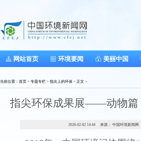
网站首页
环境要闻
美丽中国
当前位置：
首页
>
专题专栏
>
指尖上的环保
> 正文 >
指尖环保成果展——动物篇（
2026-02-02 14:44
来源： 中国环境新闻网