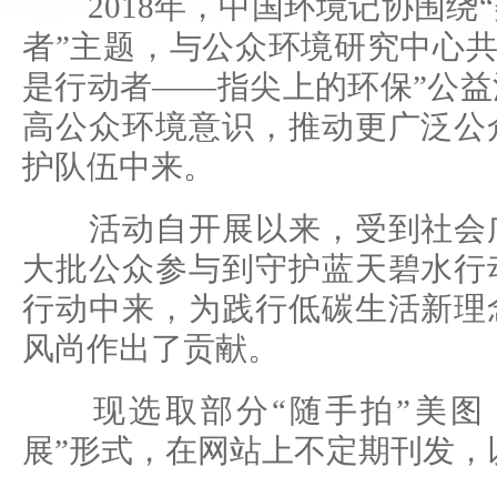
2018年，中国环境记协围绕
者”主题，与公众环境研究中心共
是行动者——指尖上的环保”公
高公众环境意识，推动更广泛公
护队伍中来。
活动自开展以来，受到社会广
大批公众参与到守护蓝天碧水行
行动中来，为践行低碳生活新理
风尚作出了贡献。
现选取部分“随手拍”美图，
展”形式，在网站上不定期刊发，