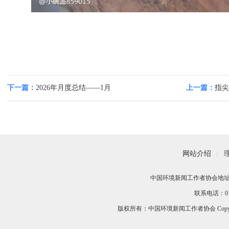
下一篇：
2026年月度总结——1月
上一篇：
指尖
网站介绍
|
中国环境新闻工作者协会地址：
联系电话：010-
版权所有：中国环境新闻工作者协会 Copyri