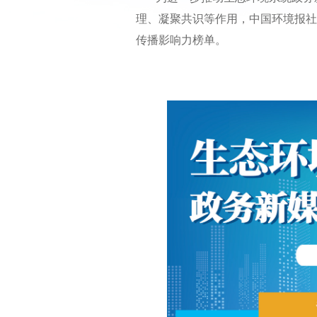
理、凝聚共识等作用，中国环境报社
传播影响力榜单。