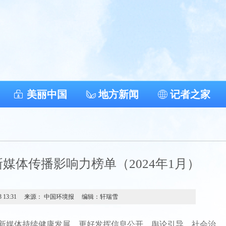
美丽中国
地方新闻
记者之家
媒体传播影响力榜单（2024年1月）
3 13:31
来源： 中国环境报
编辑：轩瑞雪
媒体持续健康发展，更好发挥信息公开、舆论引导、社会治