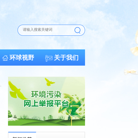
环球视野
关于我们