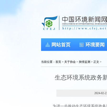
网站首页
环境要闻
当前位置：
首页
>
关于协会
>
舆情监测
> 正文 >
生态环境系统政务新
2024-02-2
为进一步推动生态环境系统政务新