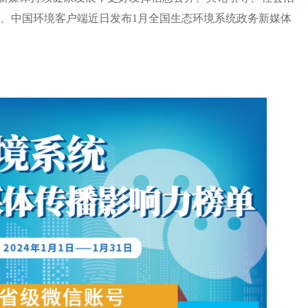
、中国环境客户端近日发布1月全国生态环境系统政务新媒体