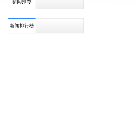
新闻推荐
新闻排行榜