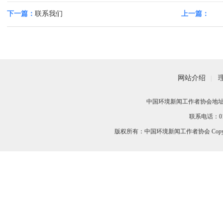
下一篇：
联系我们
上一篇：
网站介绍
|
中国环境新闻工作者协会地址：
联系电话：010-
版权所有：中国环境新闻工作者协会 Copyri