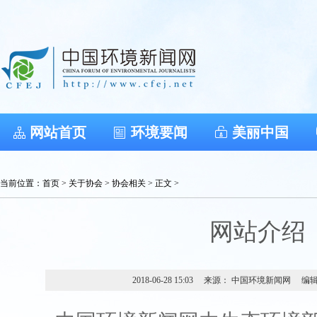
网站首页
环境要闻
美丽中国
当前位置：
首页
>
关于协会
>
协会相关
> 正文 >
网站介绍
2018-06-28 15:03
来源： 中国环境新闻网
编