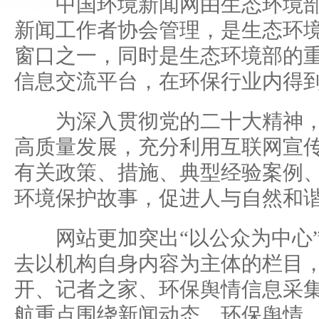
中国环境新闻网由生态环境部
新闻工作者协会管理，是生态环
窗口之一，同时是生态环境部的
信息交流平台，在环保行业内得
为深入贯彻党的二十大精神，
高质量发展，充分利用互联网宣
有关政策、措施、典型经验案例
环境保护故事，促进人与自然和
网站更加突出“以公众为中心”
去以机构自身内容为主体的栏目
开、记者之家、环保舆情信息采
航重点围绕新闻动态、环保舆情