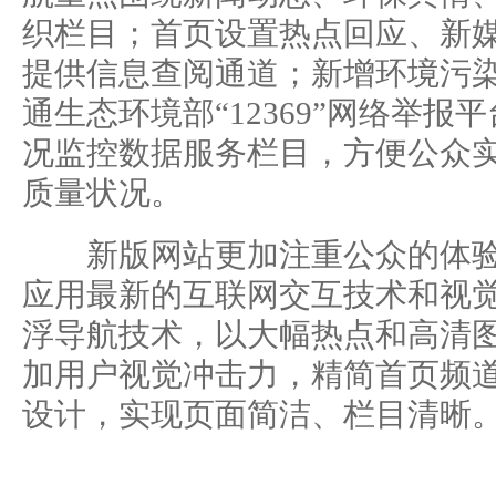
织栏目；首页设置热点回应、新
提供信息查阅通道；新增环境污
通生态环境部“12369”网络举
况监控数据服务栏目，方便公众
质量状况。
新版网站更加注重公众的体验
应用最新的互联网交互技术和视
浮导航技术，以大幅热点和高清
加用户视觉冲击力，精简首页频
设计，实现页面简洁、栏目清晰