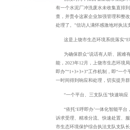
有一个水泥厂冲洗废水未收集直排到
查，并责令这家企业加强管理和整改
处理了。”信访人满怀感激地对执法
这是上饶市生态环境系统落实“E
为确保群众“说话有人听、困难有
能，2023年12月，上饶市生态环
即办”“1+3+3+3”工作机制，即
一时间得到响应和处理，切实提升群
“一个平台、三支队伍”快速响应
“依托‘E呼即办’一体化智能平台
诉求受理、精准分流、快速处置、服
市生态环境保护综合执法支队支队长