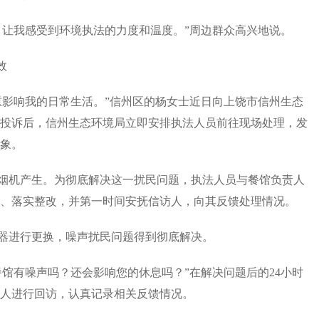
让我感受到环境执法的力度和温度。”周边群众高兴地说。
效
影响我的日常生活。”信州区的杨女士近日向上饶市信州生态
投诉后，信州生态环境局立即安排执法人员前往现场处理，发
象。
机产生。为彻底解决这一扰民问题，执法人员与餐馆负责人
、落实整改，并第一时间安抚信访人，向其反馈处理情况。
进行更换，噪声扰民问题得到彻底解决。
有噪声吗？还会影响您的休息吗？”在解决问题后的24小时
人进行回访，认真记录相关反馈情况。