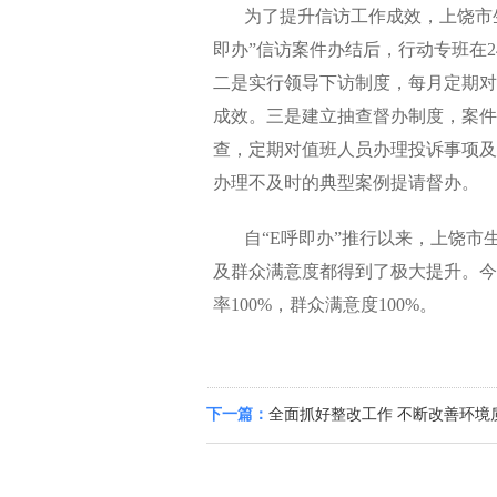
为了提升信访工作成效，上饶市生
即办”信访案件办结后，行动专班在
二是实行领导下访制度，每月定期对
成效。三是建立抽查督办制度，案件
查，定期对值班人员办理投诉事项及
办理不及时的典型案例提请督办。
自“E呼即办”推行以来，上饶市
及群众满意度都得到了极大提升。今
率100%，群众满意度100%。
下一篇：
全面抓好整改工作 不断改善环境