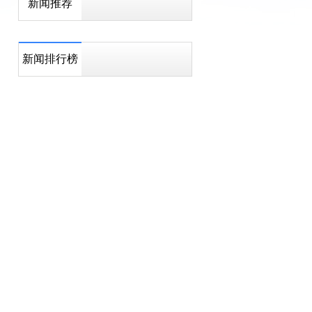
新闻推荐
新闻排行榜