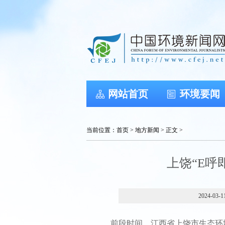
网站首页
环境要闻
当前位置：
首页
>
地方新闻
> 正文 >
上饶“E呼
2024-03-1
前段时间，江西省上饶市生态环境