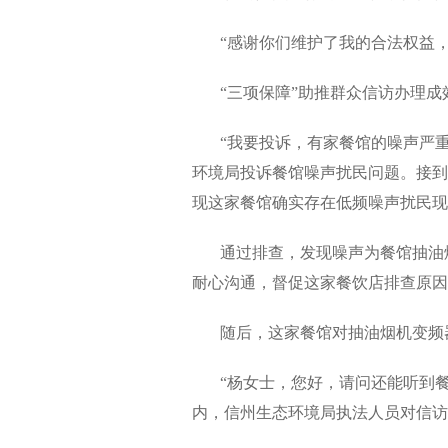
“感谢你们维护了我的合法权益，
“三项保障”助推群众信访办理成
“我要投诉，有家餐馆的噪声严重
环境局投诉餐馆噪声扰民问题。接到
现这家餐馆确实存在低频噪声扰民现
通过排查，发现噪声为餐馆抽油烟
耐心沟通，督促这家餐饮店排查原因
随后，这家餐馆对抽油烟机变频器
“杨女士，您好，请问还能听到餐馆
内，信州生态环境局执法人员对信访