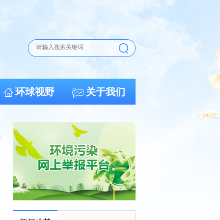
环球视野
关于我们