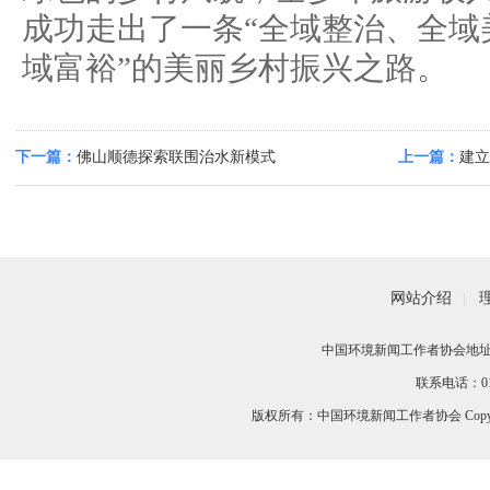
成功走出了一条“全域整治、全域
域富裕”的美丽乡村振兴之路。
下一篇：
佛山顺德探索联围治水新模式
上一篇：
建立
性涌水问题
网站介绍
|
中国环境新闻工作者协会地址：
联系电话：010-
版权所有：中国环境新闻工作者协会 Copyri