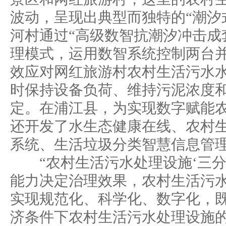
波动，呈现出典型而独特的“潮汐
河村通过“高级数智抗潮汐冲击成
理模式，运用数智系统控制两台
效应对网红旅游村农村生活污水
时保持设备负荷、维持污泥浓度
定。在浦江县，为实现数字赋能
还开发了水生态健康在线、农村
系统、生活垃圾分类智慧信息管
“农村生活污水处理设施‘三分
能力决定治理效果，农村生活污
实现规范化、科学化、数字化，
济条件下农村生活污水处理设施