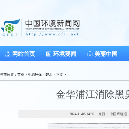
网站首页
环境要闻
美丽中国
当前位置：
首页
>
生态环保
>
碧水
> 正文 >
金华浦江消除黑
2024-11-06 14:30
来源： 中国环境报