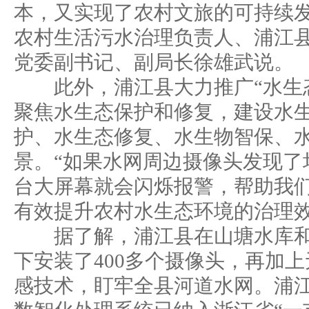
本，又实现了农村文旅的可持续发
农村生活污水治理负责人、浦江
党委副书记、副局长徐雄武说。
此外，浦江县大力推广“水生态
聚焦水生态保护和修复，建设水
护、水生态修复、水生物智保、水
景。“如果水网周边摄像头发现了
台大屏幕就会闪烁报警，帮助我
有效提升农村水生态环境的治理效
据了解，浦江县在山塘水库和
下安装了400多个摄像头，再加
感技术，盯牢全县河道水网。浦