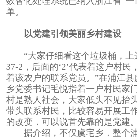
数智化处理系统已纳入浙江省“一
单。
以党建引领美丽乡村建设
“大家仔细看这个垃圾桶，上
37-2，后面的‘2’代表着这户村民
着该农户的联系党员。”在浦江县
乡党委书记毛悦指着一户村民家
村是熟人社会，大家低头不见抬
带头联系村民，比较容易开展工作
的改变，可以说首先靠的是党建。
据介绍，不仅虞宅乡，整个浦