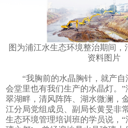
图为浦江水生态环境整治期间，
资料图片
“我胸前的水晶胸针，就产自
会堂里也有我们生产的水晶灯。”
翠湖畔，清风阵阵、湖水微澜，
江分局党组成员、副局长黄旻非
生态环境管理培训班的学员说，“