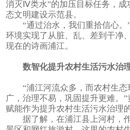
消灭Ⅳ类水”的加压目标任务，成
态文明建设示范县。
“通过治水，我们重拾信心。”
环境实现了从脏、乱、差到干净
现在的诗画浦江。
数智化提升农村生活污水治
“浦江河流众多，而农村生态
广，治理不易，巩固提升更难。”
赋能作为提升农村生活污水治理
据了解，在浦江县上河村，作为
景区和网红旅游村，这里的农村