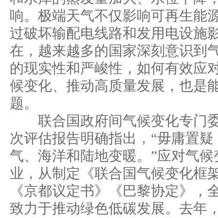
响。极端天气不仅影响可再生能
过破坏输配电线路和发用电设施
在，越来越多的国家深刻意识到
的现实性和严峻性，如何有效应
候变化、推动高质量发展，也是
题。
联合国政府间气候变化专门委员
次评估报告明确指出，“毋庸置疑
气、海洋和陆地变暖。”应对气候
业，从制定《联合国气候变化框
《京都议定书》《巴黎协定》，
致力于推动绿色低碳发展。去年