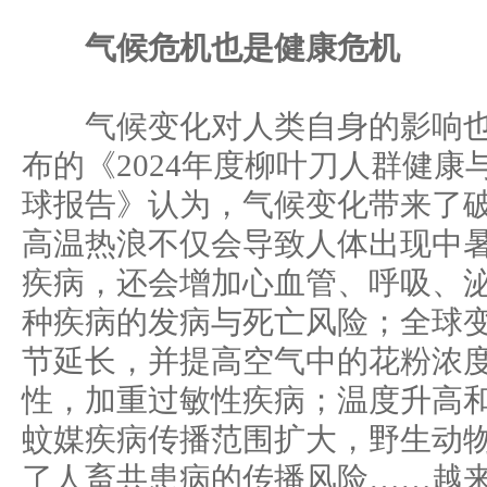
气候危机也是健康危机
气候变化对人类自身的影响也
布的《2024年度柳叶刀人群健
球报告》认为，气候变化带来了
高温热浪不仅会导致人体出现中
疾病，还会增加心血管、呼吸、
种疾病的发病与死亡风险；全球
节延长，并提高空气中的花粉浓
性，加重过敏性疾病；温度升高
蚊媒疾病传播范围扩大，野生动
了人畜共患病的传播风险……越