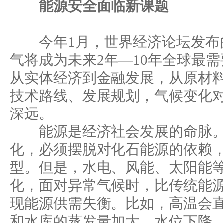
能源安全面临新课题
今年1月，世界经济论坛发布
气将成为未来2年—10年全球最
从实体经济到金融发展，从原材
技术路线、发展规划，气候变化
深远。
能源是经济社会发展的命脉。
化，必须摆脱对化石能源的依赖
型。但是，水电、风能、太阳能
化，面对异常气候时，比传统能
现能源供需失衡。比如，高温会
和水库的蒸发量加大、水位下降