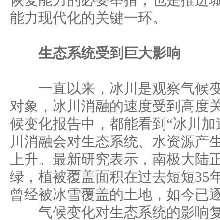
恢复能力的必要举措，也是推进
能力现代化的关键一环。
生态系统受到巨大影响
一直以来，冰川是观察气候变
对象，冰川消融的速度受到高度
候变化报告中，都能看到“冰川加
川消融会对生态系统、水资源产
上升。最新研究表示，南极大陆
绿，植被覆盖面积在过去短短35
曾经被冰雪覆盖的土地，如今已
气候变化对生态系统的影响复