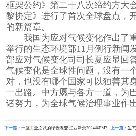
框架公约》第二十八次缔约方大会（
黎协定》进行了首次全球盘点，
的新篇章。
我国为应对气候变化作出了重要
举行的生态环境部11月例行新闻
部应对气候变化司司长夏应显回
气候变化是全球性问题，没有一
对，也没有哪个国家可以独善其
一出路。中方愿与各方一道，为
诸努力，为全球气候治理事业作
下一篇：
一座工业之城的绿色蝶变 江西新余2024年PM2.
上一篇：
生态