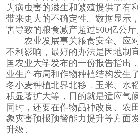
为病虫害的滋生和繁殖提供了有
带来更大的不确定性。数据显示
害导致的粮食减产超过500亿公斤
农业发展事关粮食安全。应对
不利影响，最好的办法是因地制
国农业大学发布的一份报告指出，
业生产布局和作物种植结构发生
冬小麦种植北界北移，玉米、水
积显著扩大等，目的就是适应气
同时，还要在作物品种改良、农
象灾害预报预警能力提升等方面
升级。