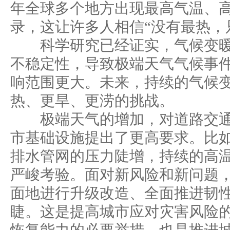
年全球多个地方出现最高气温、
录，这让许多人相信“没有最热，
科学研究已经证实，气候变暖
不稳定性，导致极端天气气候事
响范围更大。未来，持续的气候
热、更旱、更涝的挑战。
极端天气的增加，对道路交通
市基础设施提出了更高要求。比
排水管网的压力陡增，持续的高
严峻考验。面对新风险和新问题
面地进行升级改造、全面推进韧
睫。这是提高城市应对灾害风险