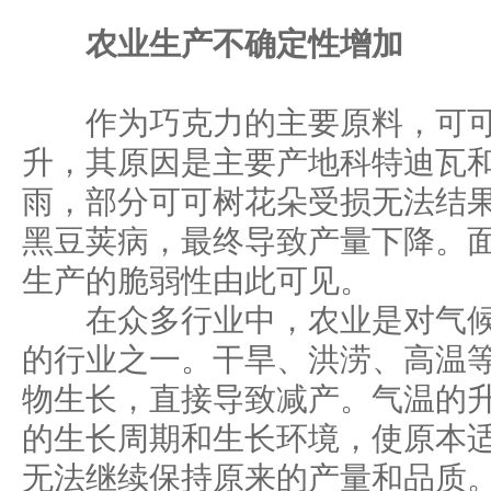
农业生产不确定性增加
作为巧克力的主要原料，可可
升，其原因是主要产地科特迪瓦
雨，部分可可树花朵受损无法结
黑豆荚病，最终导致产量下降。
生产的脆弱性由此可见。
在众多行业中，农业是对气候
的行业之一。干旱、洪涝、高温
物生长，直接导致减产。气温的
的生长周期和生长环境，使原本
无法继续保持原来的产量和品质