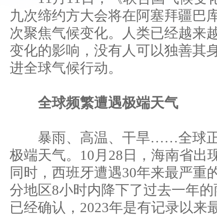
九次缔约方大会将在阿塞拜疆巴
次聚焦气候变化。人类已经越来
变化的影响，没有人可以独善其
进全球气候行动。
全球频繁遭遇极端天气
暴雨、高温、干旱……全球正
极端天气。10月28日，海南省
同时，西班牙遭遇30年来最严重
分地区8小时内降下了过去一年的
已经确认，2023年是有记录以来最