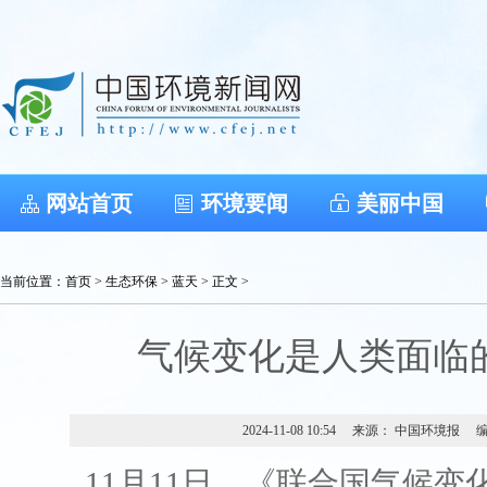
网站首页
环境要闻
美丽中国
当前位置：
首页
>
生态环保
>
蓝天
> 正文 >
气候变化是人类面临
2024-11-08 10:54
来源： 中国环境报
11月11日，《联合国气候变