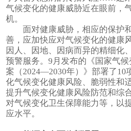
气候变化的健康威胁近在眼前，
机。
面对健康威胁，相应的保护和
善，应加快应对气候变化的健康
因人、因地、因病而异的精细化
预警服务。9月发布的《国家气候
案（2024—2030年）》部署了
化气候变化健康风险、脆弱性和
提升气候变化健康风险防范和综
对气候变化卫生保障能力等，以
应水平。