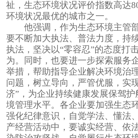
祉，生态环境状况评价指数高达8
环境状况最优的城市之一。
他强调，作为生态环境主管部
要不断加大执法、普法力度，持
执法，坚决以“零容忍”的态度打
为。同时，也要进一步探索服务
举措，帮助指导企业解决环境治
问题，树立导向，严管优服，实现
济”，为企业持续健康发展保驾护
境管理水平。各企业要加强生态
强化纪律意识，自觉学法、懂法
产经营活动中，要诚实经营、依