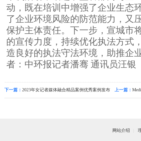
动，既在培训中增强了企业生态
了企业环境风险的防范能力，又
保护主体责任。下一步，宣城市
的宣传力度，持续优化执法方式
造良好的执法守法环境，助推企
者：中环报记者潘骞 通讯员汪银
下一篇：
2023年女记者媒体融合精品案例优秀案例发布
上一篇：
Me
《探索多元生
网站介绍
|