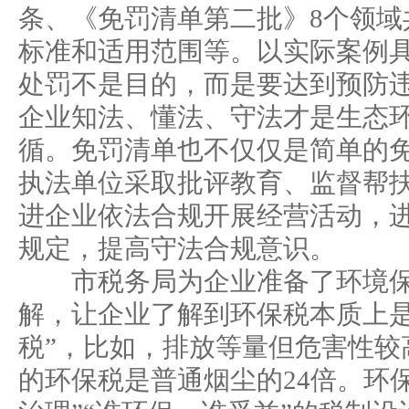
条、《免罚清单第二批》8个领域
标准和适用范围等。以实际案例
处罚不是目的，而是要达到预防
企业知法、懂法、守法才是生态
循。免罚清单也不仅仅是简单的
执法单位采取批评教育、监督帮
进企业依法合规开展经营活动，
规定，提高守法合规意识。
市税务局为企业准备了环境保
解，让企业了解到环保税本质上是
税”，比如，排放等量但危害性较
的环保税是普通烟尘的24倍。环