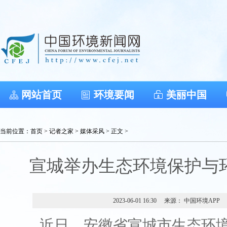
网站首页
环境要闻
美丽中国
当前位置：
首页
>
记者之家
>
媒体采风
> 正文 >
宣城举办生态环境保护与
2023-06-01 16:30
来源： 中国环境APP
近日，安徽省宣城市生态环境