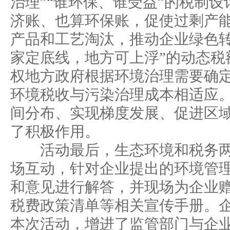
治理”“谁环保、谁受益”的税制
济账、也算环保账，促使过剩产能
产品和工艺淘汰，推动企业绿色转
家定底线，地方可上浮”的动态税
权地方政府根据环境治理需要确
环境税收与污染治理成本相适应
间分布、实现梯度发展、促进区
了积极作用。
活动最后，生态环境和税务两
场互动，针对企业提出的环境管
和意见进行解答，并现场为企业
税费政策清单等相关宣传手册。
本次活动，增进了监管部门与企