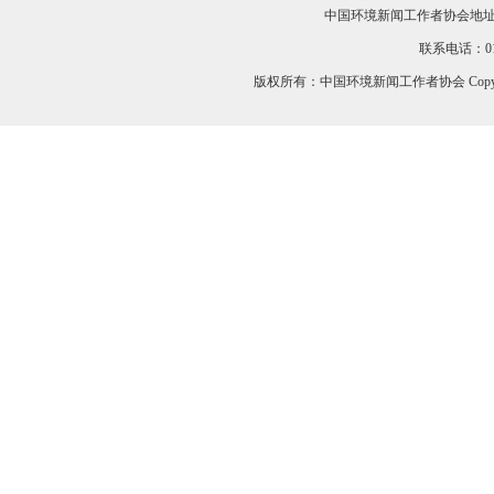
中国环境新闻工作者协会地址：
联系电话：010-
版权所有：中国环境新闻工作者协会 Copyri