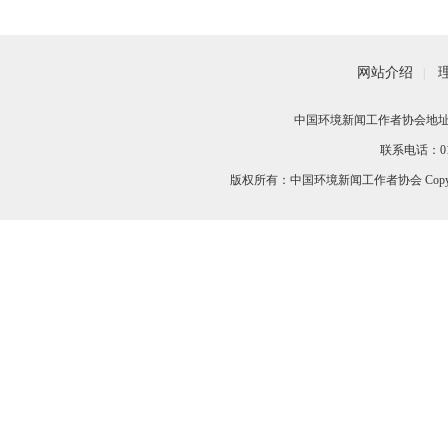
网站介绍
|
中国环境新闻工作者协会地址：
联系电话：010-
版权所有：中国环境新闻工作者协会 Copyri