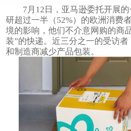
7月12日，亚马逊委托开展的
研超过一半（52%）的欧洲消费
境的影响，他们不介意网购的商品
装”的快递。近三分之一的受访者
和制造商减少产品包装。