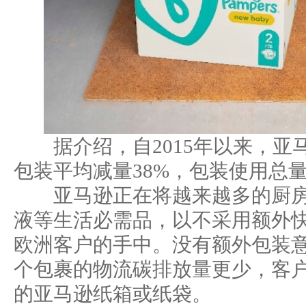
据介绍，自2015年以来，亚
包装平均减量38%，包装使用总量
亚马逊正在将越来越多的厨房
液等生活必需品，以不采用额外
欧洲客户的手中。没有额外包装
个包裹的物流碳排放量更少，客
的亚马逊纸箱或纸袋。