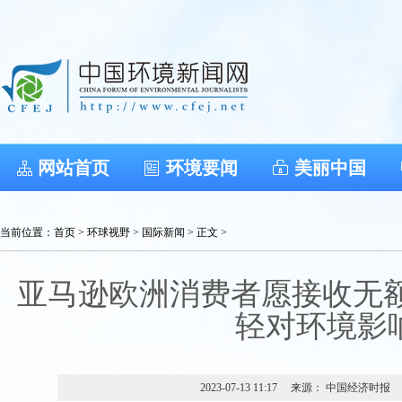
网站首页
环境要闻
美丽中国
当前位置：
首页
>
环球视野
>
国际新闻
> 正文 >
亚马逊欧洲消费者愿接收无额
轻对环境影
2023-07-13 11:17
来源： 中国经济时报