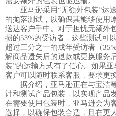
需要额外的包装也能运输。”
亚马逊采用“无额外包装”运送
的抛落测试，以确保其能够使用
送达客户手中。对于担忧无额外
损的53%的受访者，这些测试可
超过三分之一的成年受访者（35
解商品遗失后的退款或更换服务后
装”的运输方式有了信心。如果亚
客户可以随时联系客服，要求更
据介绍，亚马逊正在与宝洁等
计和测试产品包装，以实现产品
在需要使用包装时，亚马逊会为
选择，以确保包装合适，且在更