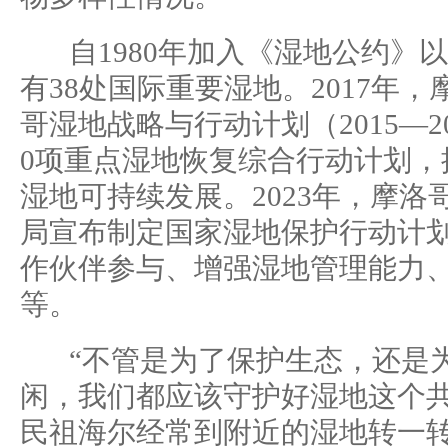
自1980年加入《湿地公约》
有38处国际重要湿地。2017年
哥湿地战略与行动计划（2015—2
0项重点湿地恢复综合行动计划，
湿地可持续发展。2023年，摩
局宣布制定国家湿地保护行动计
作伙伴参与、增强湿地管理能力
等。
“不管是为了保护生态，还是为
闲，我们都应该守护好湿地这个共
民祖海尔经常到附近的湿地转一