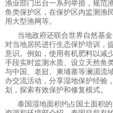
渔业部门出台一系列举措，规范
鱼类保护区，在保护区内监测渔
用大型渔网等。
当地政府还联合世界自然基金
对当地居民进行生态保护培训，
意识。例如，使用有机肥料以减
手段实时监测水质、设立天然鱼
与中国、老挝、柬埔寨等澜湄流
办交流活动，分享湿地保护经验
划，探索有效保护和修复模式。
泰国湿地面积约占国土面积的7