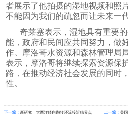
者展示了他拍摄的湿地视频和照片
不能因为我们的疏忽而让未来一代
奇莱塞表示，湿地具有重要的
能，政府和民间应共同努力，做
作。摩洛哥水资源和森林管理局
表示，摩洛哥将继续探索资源保
路，在推动经济社会发展的同时
性。
下一篇：
新研究：大西洋经向翻转环流接近临界点
上一篇：
美国
温纪录