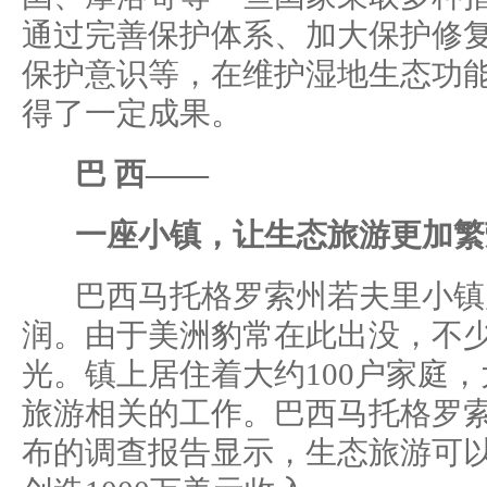
通过完善保护体系、加大保护修
保护意识等，在维护湿地生态功
得了一定成果。
巴 西——
一座小镇，让生态旅游更加繁
巴西马托格罗索州若夫里小镇
润。由于美洲豹常在此出没，不
光。镇上居住着大约100户家庭
旅游相关的工作。巴西马托格罗
布的调查报告显示，生态旅游可