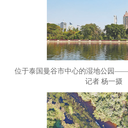
位于泰国曼谷市中心的湿地公园—
记者 杨一摄