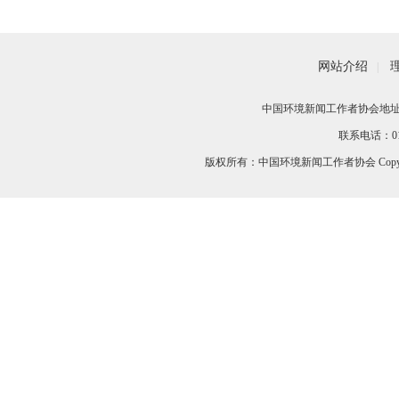
网站介绍
|
中国环境新闻工作者协会地址：
联系电话：010-
版权所有：中国环境新闻工作者协会 Copyri