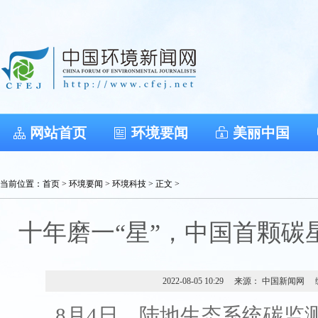
网站首页
环境要闻
美丽中国
当前位置：
首页
>
环境要闻
>
环境科技
> 正文 >
十年磨一“星”，中国首颗碳
2022-08-05 10:29
来源： 中国新闻网
8月4日，陆地生态系统碳监测卫