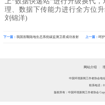
上“数据快递站”进行升级换代
理、数据下传能力进行全方位升
刘锦洋)
下一篇：
我国首颗陆地生态系统碳监测卫星成功发射
上一篇：
呵护
“句芒”探碳看点多
网站介绍
|
中国环境新闻工作者协会地址：
联系电话：010-
版权所有：中国环境新闻工作者协会 Copyri