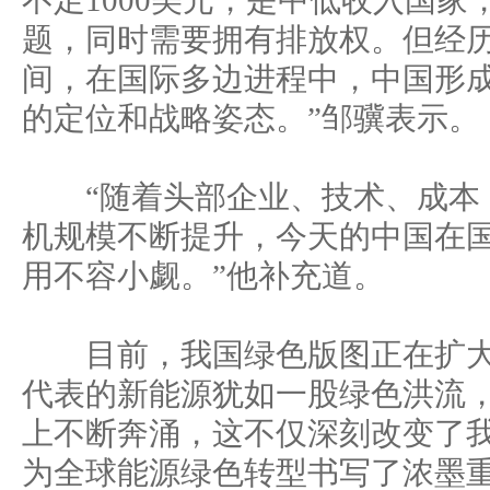
不足1000美元，是中低收入国家
题，同时需要拥有排放权。但经历
间，在国际多边进程中，中国形
的定位和战略姿态。”邹骥表示。
“随着头部企业、技术、成本
机规模不断提升，今天的中国在
用不容小觑。”他补充道。
目前，我国绿色版图正在扩大
代表的新能源犹如一股绿色洪流
上不断奔涌，这不仅深刻改变了
为全球能源绿色转型书写了浓墨