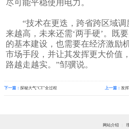
尽可能平稳使用电力。
“技术在更迭，跨省跨区域调
来越高，未来还需‘两手硬’。既
的基本建设，也需要在经济激励
市场手段，并让其发挥更大价值
路越走越实。”邹骥说。
下一篇：
探秘大气“CT”全过程
上一篇：
发挥
网站介绍
|