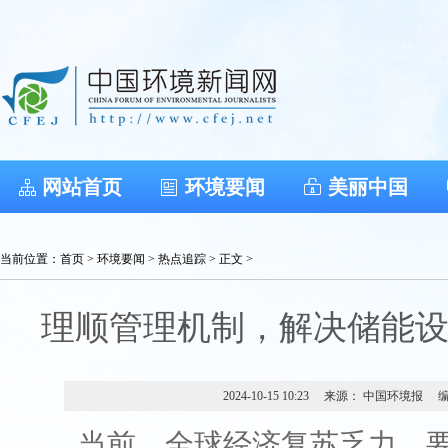
网站首页
环境要闻
美丽中国
当前位置：
首页
>
环境要闻
>
热点追踪
> 正文 >
理顺管理机制，解决储能
2024-10-15 10:23
来源： 中国环境报
当前，全球经济复苏乏力，要