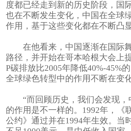
度都已经走到新的历史阶段，国
也在不断发生变化，中国在全球
作用，基于这些变化都在不断凸显
在他看来，中国逐渐在国际舞
路径，并开始在哥本哈根大会上提出
P碳排放比2005年降低40%-45
全球绿色转型中的作用不断在变
“而回顾历史，我们会发现，
的作用是不一样的。1992年，
公约》通过并在1994年生效。当