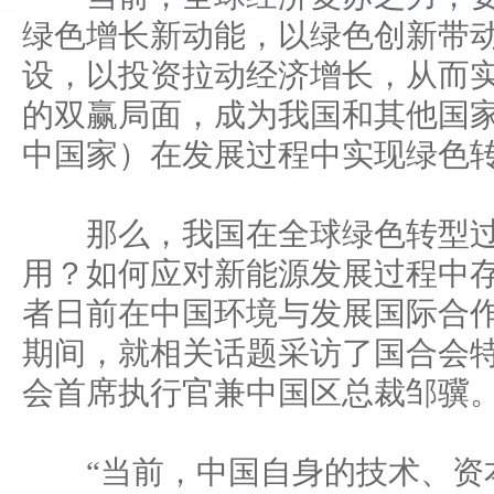
绿色增长新动能，以绿色创新带
设，以投资拉动经济增长，从而
的双赢局面，成为我国和其他国
中国家）在发展过程中实现绿色
那么，我国在全球绿色转型过
用？如何应对新能源发展过程中
者日前在中国环境与发展国际合作
期间，就相关话题采访了国合会
会首席执行官兼中国区总裁邹骥
“当前，中国自身的技术、资