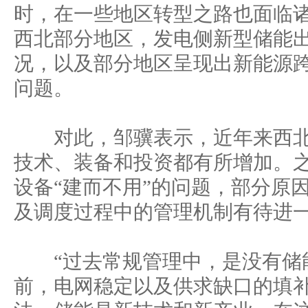
时，在一些地区转型之路也面临
西北部分地区，发电侧新型储能出
况，以及部分地区呈现出新能源
问题。
对此，邹骥表示，近年来西北
技术、装备和投资都有所增加。
设备“建而不用”的问题，部分原
及调度过程中的管理机制有待进
“过去常规管理中，是没有储
前，电网稳定以及供求缺口的填