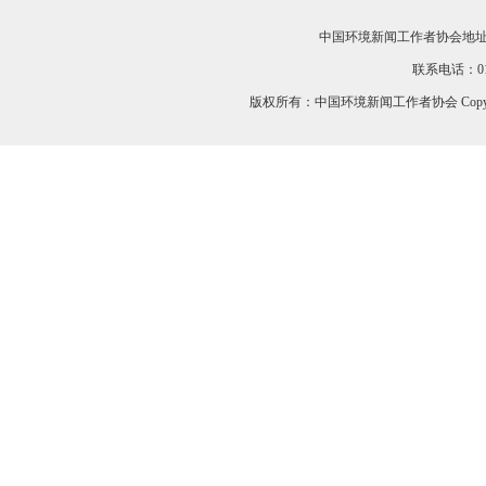
中国环境新闻工作者协会地址：
联系电话：010-
版权所有：中国环境新闻工作者协会 Copyri