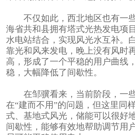
不仅如此，西北地区也有一些
海省共和县拥有塔式光热发电项
水电站结合，实现风光水互补。
靠光和风来发电，晚上没有风时
高，形成了一个平稳的用户曲线
稳，大幅降低了间歇性。
在邹骥看来，当前阶段，一些
在“建而不用”的问题，但这里同
式、基地式风光，储能可以很好
间歇性，能够有效地帮助调节用