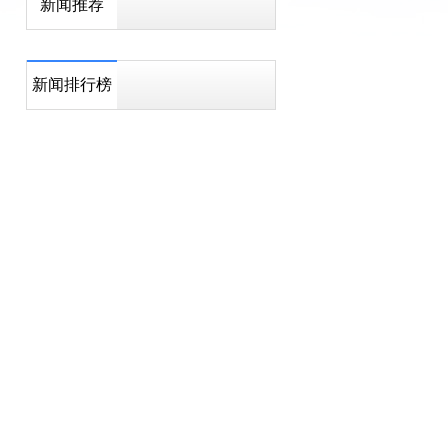
新闻推荐
新闻排行榜