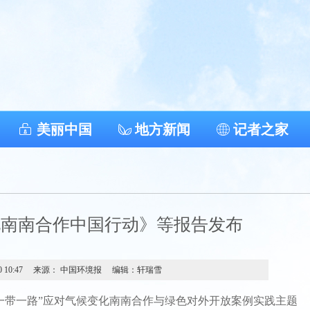
美丽中国
地方新闻
记者之家
化南南合作中国行动》等报告发布
0 10:47
来源： 中国环境报
编辑：轩瑞雪
一带一路”应对气候变化南南合作与绿色对外开放案例实践主题