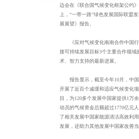
边会在《联合国气候变化框架公约》第
上，“一带一路”绿色发展国际联盟
展展望》报告。
《应对气候变化南南合作中国行动
接可持续发展目标3个主要合作领域
术、智力支持的最新进展。
报告显示，截至今年10月，中国已
开展了近百个减缓和适应气候变化项
目，为120多个发展中国家提供1万
动员的气候资金总额超过1770亿
了相关发展中国家能源清洁高效利用
发展，还助力其他发展中国家改善当