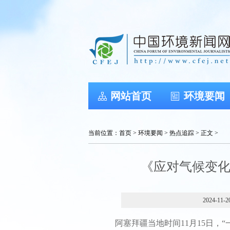
网站首页
环境要闻
当前位置：
首页
>
环境要闻
>
热点追踪
> 正文 >
《应对气候变
2024-11-2
阿塞拜疆当地时间11月15日，“