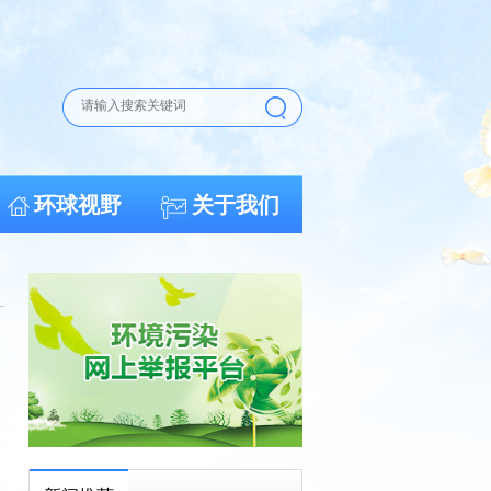
环球视野
关于我们