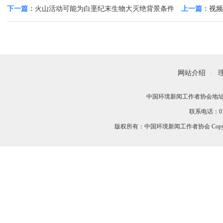
下一篇：
火山活动可能为白垩纪末生物大灭绝背景条件
上一篇：
视频
账”效果明显
网站介绍
|
中国环境新闻工作者协会地址：
联系电话：010-
版权所有：中国环境新闻工作者协会 Copyri