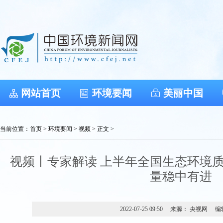
网站首页
环境要闻
美丽中国
当前位置：
首页
>
环境要闻
>
视频
> 正文 >
视频丨专家解读 上半年全国生态环境质
量稳中有进
2022-07-25 09:50
来源： 央视网
编