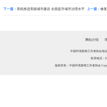
下一篇：
系统推进美丽城市建设 全面提升城市治理水平
上一篇：
修复
湖“生态转型题
网站介绍
|
中国环境新闻工作者协会地址：
联系电话：010-
版权所有：中国环境新闻工作者协会 Copyri