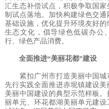
汇生态补偿试点，积极争取国家
制试点落地。加快构建绿色交通
基础设施，优化提升环境友好的
生态文化，倡导绿色低碳办公
行、绿色产品消费。
全面推进“美丽花都”建设
紧扣广州市打造美丽中国城市
先行实践全面推进赤坭镇建设美
美丽中国建设的典型示范样板。
丽单元、环花都湖美丽单元建设