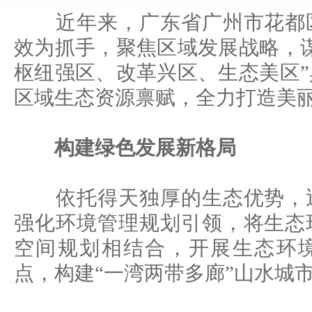
近年来，广东省广州市花都区
效为抓手，聚焦区域发展战略，
枢纽强区、改革兴区、生态美区
区域生态资源禀赋，全力打造美
构建绿色发展新格局
依托得天独厚的生态优势，近
强化环境管理规划引领，将生态
空间规划相结合，开展生态环
点，构建“一湾两带多廊”山水城