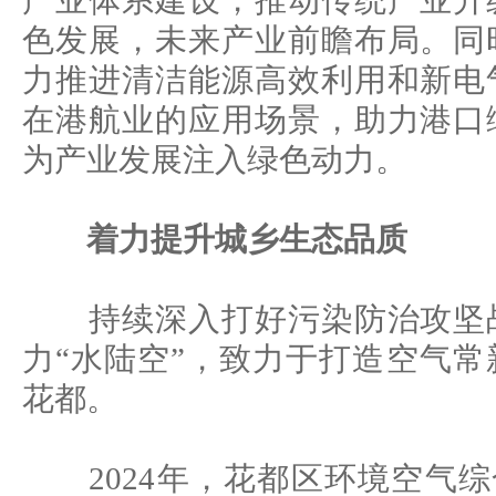
产业体系建设，推动传统产业升
色发展，未来产业前瞻布局。同
力推进清洁能源高效利用和新电
在港航业的应用场景，助力港口
为产业发展注入绿色动力。
着力提升城乡生态品质
持续深入打好污染防治攻坚战
力“水陆空”，致力于打造空气
花都。
2024年，花都区环境空气综合