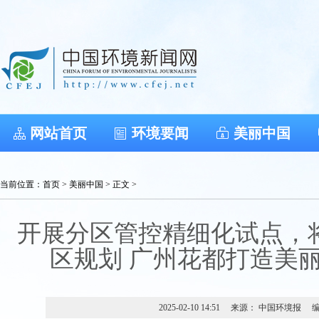
网站首页
环境要闻
美丽中国
当前位置：
首页
>
美丽中国
> 正文 >
开展分区管控精细化试点，
区规划 广州花都打造美
2025-02-10 14:51
来源： 中国环境报