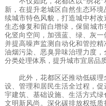
不仅如此，花都区以“绣花”
新，在提升老城区自然生态环境
续城市特色风貌，打造城中村改
生态修复和留白增绿，保留城市
化竖向空间，加强蓝、绿、灰一
并提高噪声监测自动化和管控精
油烟污染、恶臭异味治理力度，
分类处理体系，提升城市宜居品
此外，花都区还推动低碳理念
设、管理和居民生活全过程，促
宇建筑、基础设施、生活方式绿
文明新风尚。深化碳排放权抵质