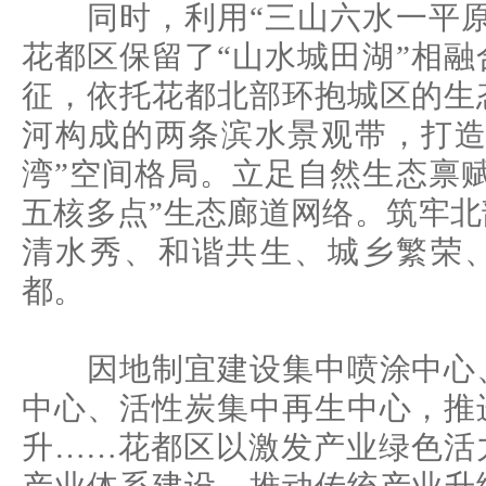
同时，利用“三山六水一平原
花都区保留了“山水城田湖”相
征，依托花都北部环抱城区的生
河构成的两条滨水景观带，打造
湾”空间格局。立足自然生态禀
五核多点”生态廊道网络。筑牢
清水秀、和谐共生、城乡繁荣
都。
因地制宜建设集中喷涂中心、
中心、活性炭集中再生中心，推
升……花都区以激发产业绿色活