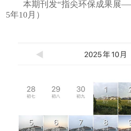
本期刊发“指尖环保成果展——
5年10月）