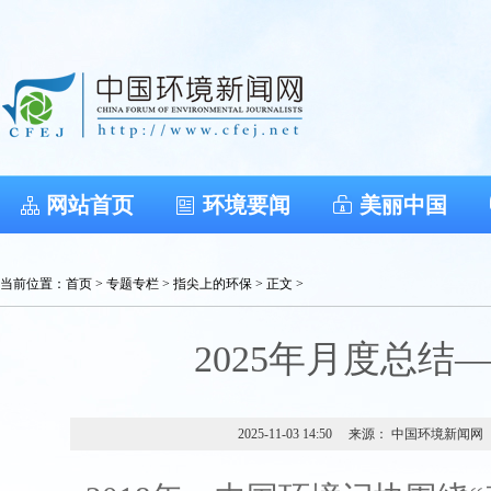
网站首页
环境要闻
美丽中国
当前位置：
首页
>
专题专栏
>
指尖上的环保
> 正文 >
2025年月度总结—
2025-11-03 14:50
来源： 中国环境新闻网