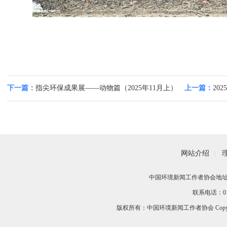
下一篇：
指尖环保成果展——动物篇（2025年11月上）
上一篇：
20
网站介绍
|
中国环境新闻工作者协会地址：
联系电话：010-
版权所有：中国环境新闻工作者协会 Copyri