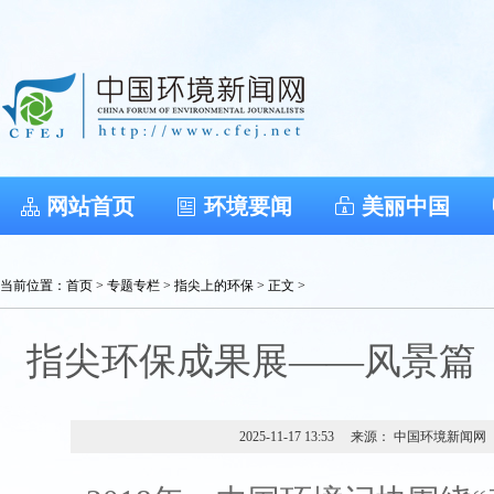
网站首页
环境要闻
美丽中国
当前位置：
首页
>
专题专栏
>
指尖上的环保
> 正文 >
指尖环保成果展——风景篇（2
2025-11-17 13:53
来源： 中国环境新闻网