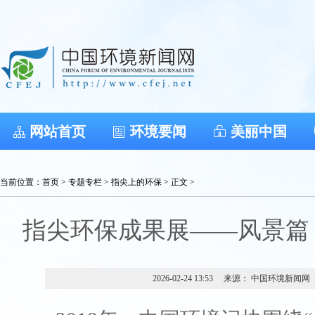
网站首页
环境要闻
美丽中国
当前位置：
首页
>
专题专栏
>
指尖上的环保
> 正文 >
指尖环保成果展——风景篇（
2026-02-24 13:53
来源： 中国环境新闻网