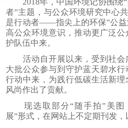
2018年，中国环境记协围绕
者”主题，与公众环境研究中心共
是行动者——指尖上的环保”公
高公众环境意识，推动更广泛公
护队伍中来。
活动自开展以来，受到社会广
大批公众参与到守护蓝天碧水行
行动中来，为践行低碳生活新理
风尚作出了贡献。
现选取部分“随手拍”美图，
展”形式，在网站上不定期刊发，