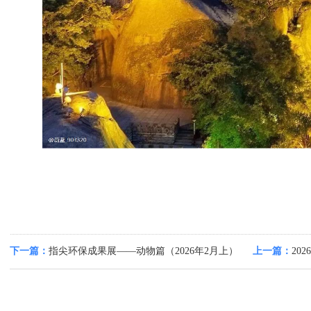
下一篇：
指尖环保成果展——动物篇（2026年2月上）
上一篇：
20