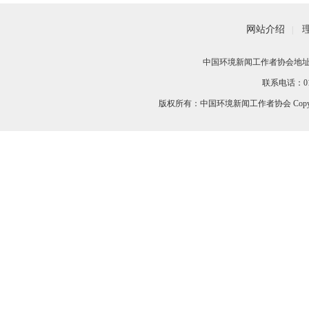
网站介绍
|
中国环境新闻工作者协会地址：
联系电话：010-
版权所有：中国环境新闻工作者协会 Copyri