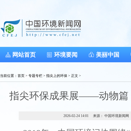
网站首页
环境要闻
美丽中国
当前位置：
首页
>
专题专栏
>
指尖上的环保
> 正文 >
指尖环保成果展——动物篇（
2026-02-24 14:01
来源： 中国环境新闻网