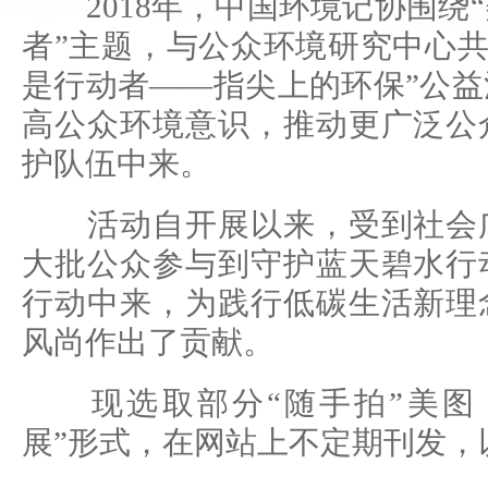
2018年，中国环境记协围绕
者”主题，与公众环境研究中心共
是行动者——指尖上的环保”公
高公众环境意识，推动更广泛公
护队伍中来。
活动自开展以来，受到社会广
大批公众参与到守护蓝天碧水行
行动中来，为践行低碳生活新理
风尚作出了贡献。
现选取部分“随手拍”美图，
展”形式，在网站上不定期刊发，