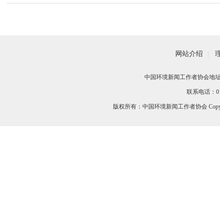
网站介绍
|
中国环境新闻工作者协会地址：
联系电话：010-
版权所有：中国环境新闻工作者协会 Copyri