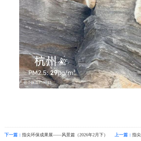
下一篇：
指尖环保成果展——风景篇（2026年2月下）
上一篇：
指尖