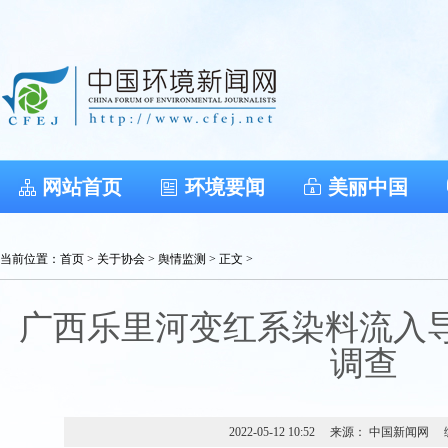
网站首页
环境要闻
美丽中国
当前位置：
首页
>
关于协会
>
舆情监测
> 正文 >
广西乐里河变红系染料流入导
调查
2022-05-12 10:52
来源： 中国新闻网