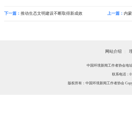
下一篇：
推动生态文明建设不断取得新成效
上一篇：
内蒙
矿选矿
网站介绍
|
中国环境新闻工作者协会地址：
联系电话：010-
版权所有：中国环境新闻工作者协会 Copyri