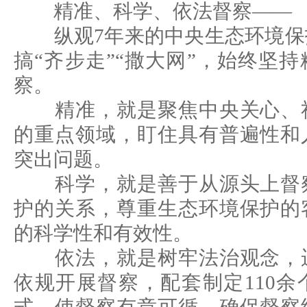
精准、科学、依法督察——
纵观7年来的中央生态环境保
搞“齐步走”“撒大网”，始终坚
察。
精准，就是聚焦中央关心、社
的重点领域，盯住具有普遍性和
突出问题。
科学，就是善于从源头上督察
护的关系，尊重生态环境保护的
的科学性和有效性。
依法，就是树牢法治观念，运
依规开展督察，配套制定110