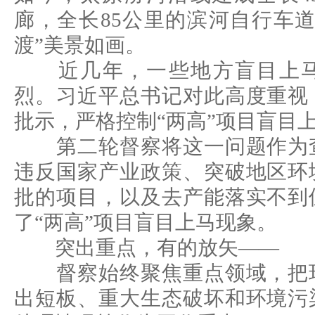
廊，全长85公里的滨河自行车
渡”美景如画。
近几年，一些地方盲目上马“
烈。习近平总书记对此高度重视
批示，严格控制“两高”项目盲目
第二轮督察将这一问题作为查
违反国家产业政策、突破地区环
批的项目，以及去产能落实不到
了“两高”项目盲目上马现象。
突出重点，有的放矢——
督察始终聚焦重点领域，把环
出短板、重大生态破坏和环境污