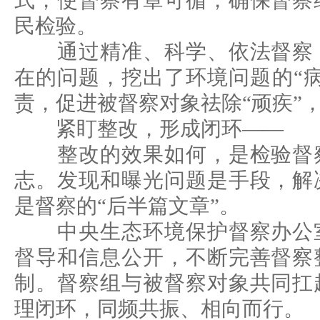
式，使督察有章可循，确保督察
民检验。
通过精准、科学、依法督察，
在的问题，挖出了环境问题的“
责，促进被督察对象祛除“顽疾”
紧盯整改，形成闭环——
整改的效果如何，是检验督察
志。发现和曝光问题是手段，解
是督察的“后半篇文章”。
中央生态环境保护督察办公室
督导和信息公开，不断完善督察
制。督察组与被督察对象共同扛
理闭环，同频共振、相向而行。