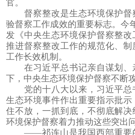
官。
督察整改是生态环境保护督察
验督察工作成效的重要标志。今
发《中央生态环境保护督察整改
推进督察整改工作的规范化、制
工作长效机制。
在习近平总书记亲自谋划、亲
下，中央生态环境保护督察不断
党的十八大以来，习近平总书
生态环境事件作出重要指示批示
住不放，一抓到底，不彻底解决
环境保护督察着力推动这些突出
——祁连山是我国西部重要的