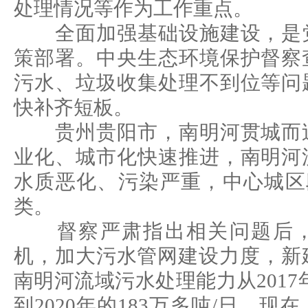
处理情况等作为工作重点。
全面加强基础设施建设，是党
策部署。中央生态环境保护督察
污水、垃圾收集处理不到位等问
快补齐短板。
贵州贵阳市，南明河贯城而过
业化、城市化快速推进，南明河
水质恶化、污染严重，中心城区
类。
督察严肃指出相关问题后，
机，加大污水管网建设力度，新
南明河流域污水处理能力从2017
到2020年的183万多吨/日。现