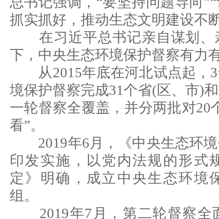
总书记强调，“要坚持问题导向”
抓实抓好，推动生态文明建设不断
在习近平总书记亲自谋划、亲
下，中央生态环境保护督察有力
从2015年底在河北试点起，
境保护督察完成31个省(区、市)
一轮督察全覆盖，并分两批对20
看”。
2019年6月，《中央生态环
印发实施，以党内法规的形式
定》明确，成立中央生态环境
组。
2019年7月，第二轮督察全