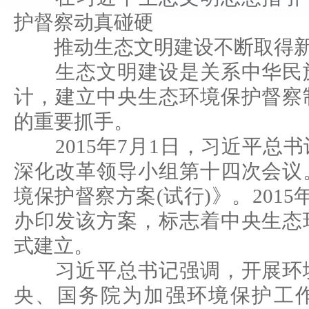
护督察动真碰硬
推动生态文明建设不断取得新
生态文明建设是关系中华民族
计，建立中央生态环境保护督察
的重要抓手。
2015年7月1日，习近平总
深化改革领导小组第十四次会议
境保护督察方案(试行)》。2015
办印发该方案，标志着中央生态
式建立。
习近平总书记强调，开展环境
央、国务院为加强环境保护工