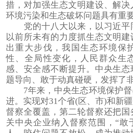
措，对加强生态文明建设、解决
环境污染和生态破坏问题具有重
党的十八大以来，以习近平同
以前所未有的力度抓生态文明建
出重大步伐，我国生态环境保
性、全局性变化，人民群众生
感、安全感不断提升。中央生态
题导向、敢于动真碰硬，发挥了
7年来，中央生态环境保护督
进。实现对31个省(区、市)和新
督察全覆盖，第二轮督察还把国
关中央企业纳入督察范围，“敢