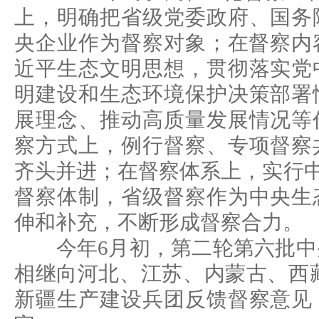
上，明确把省级党委政府、国务
央企业作为督察对象；在督察内
近平生态文明思想，贯彻落实党
明建设和生态环境保护决策部署
展理念、推动高质量发展情况等
察方式上，例行督察、专项督察
齐头并进；在督察体系上，实行中
督察体制，省级督察作为中央生
伸和补充，不断形成督察合力。
今年6月初，第二轮第六批中
相继向河北、江苏、内蒙古、西藏
新疆生产建设兵团反馈督察意见