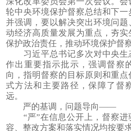
深化改革委员会第一次会议。会
轮中央环境保护督察总结和下一
并强调，要以解决突出环境问题
动经济高质量发展为重点，夯实
保护政治责任，推动环境保护督
习近平总书记多次对中央生态
作出重要指示批示，强调督察
向，指明督察的目标原则和重点
式方法和主要路径，保障了督
远。
严的基调，问题导向——
“严”在信息公开上，督察进
容、整改方案和落实情况均按要