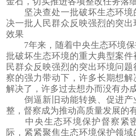
金石，切实推进各项整改任务落
坚决查处一批破坏生态环境的
决一批人民群众反映强烈的突出
效果
7年来，随着中央生态环境保
批破坏生态环境的重大典型案件
民群众反映强烈的突出环境问题
察的强力带动下，许多长期想解
解决了，许多过去想办而没有办
倒逼新旧动能转换、促进产业
整，督察成为推动高质量发展的
中央生态环境保护督察紧密
际，紧紧聚焦生态环境保护领域