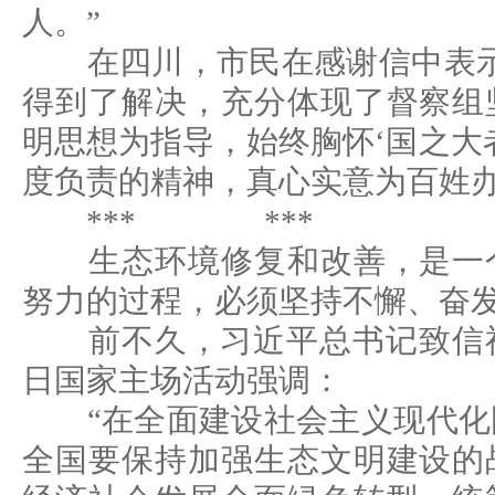
人。”
在四川，市民在感谢信中表示
得到了解决，充分体现了督察组
明思想为指导，始终胸怀‘国之大
度负责的精神，真心实意为百姓办
*** ***
生态环境修复和改善，是一个
努力的过程，必须坚持不懈、奋
前不久，习近平总书记致信祝贺
日国家主场活动强调：
“在全面建设社会主义现代化
全国要保持加强生态文明建设的