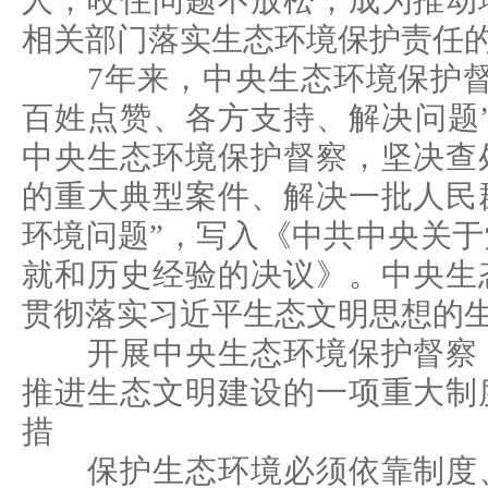
人，咬住问题不放松，成为推动
相关部门落实生态环境保护责任的
7年来，中央生态环境保护督
百姓点赞、各方支持、解决问题
中央生态环境保护督察，坚决查
的重大典型案件、解决一批人民
环境问题”，写入《中共中央关
就和历史经验的决议》。中央生
贯彻落实习近平生态文明思想的
开展中央生态环境保护督察，
推进生态文明建设的一项重大制
措
保护生态环境必须依靠制度、