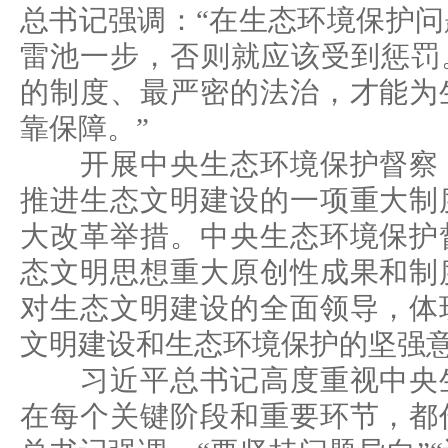
总书记强调：“在生态环境保护
雷池一步，否则就应该受到惩罚
的制度、最严密的法治，才能为
靠保障。”
开展中央生态环境保护督察，
推进生态文明建设的一项重大制
大改革举措。中央生态环境保护
态文明思想重大原创性成果和制
对生态文明建设的全面领导，体
文明建设和生态环境保护的坚强
习近平总书记高度重视中央生
在每个关键阶段和重要环节，都