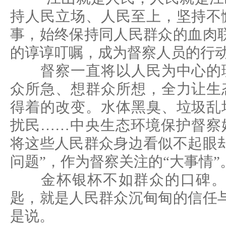
持人民立场、人民至上，坚持不
事，始终保持同人民群众的血肉
的谆谆叮嘱，成为督察人员的行
督察一直将以人民为中心的理
众所急、想群众所想，全力让生
得着的改变。水体黑臭、垃圾乱
扰民……中央生态环境保护督察
将这些人民群众身边看似不起眼
问题”，作为督察关注的“大事情”
金杯银杯不如群众的口碑。“
匙，就是人民群众沉甸甸的信任
是说。