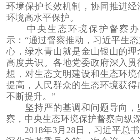
环境保护长效机制，协同推进经
环境高水平保护。
中央生态环境保护督察办
示：“通过督察推动，习近平生
心，绿水青山就是金山银山的理
高度共识。各地党委政府深入贯
想，对生态文明建设和生态环境
提高，人民群众的生态环境获得
不断提升。”
坚持严的基调和问题导向，坚
察，中央生态环境保护督察向纵
2018年3月28日，习近平总