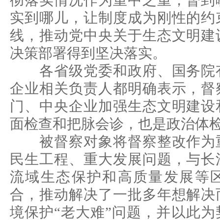
彻落实情况作为重中之重，督到
实到哪儿，让制度成为刚性的约
线，推动党中央关于生态文明建
决策部署得到坚决落实。
各省级党委和政府、国务院有
企业相关负责人都明确表示，督
门、中央企业加强生态文明建设
面检查和把脉会诊，也是政治体
被督察对象将督察整改作为重
民生工程、重大发展问题，与长
流域生态保护和高质量发展等
合，推动解决了一批多年想解决
境保护“老大难”问题，并以此