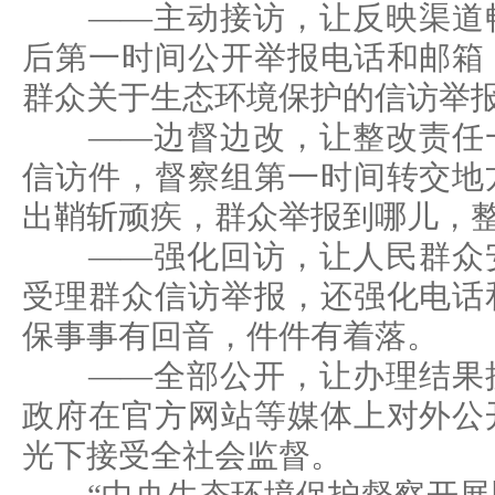
——主动接访，让反映渠道畅
后第一时间公开举报电话和邮箱
群众关于生态环境保护的信访举
——边督边改，让整改责任一
信访件，督察组第一时间转交地
出鞘斩顽疾，群众举报到哪儿，
——强化回访，让人民群众安
受理群众信访举报，还强化电话
保事事有回音，件件有着落。
——全部公开，让办理结果接
政府在官方网站等媒体上对外公
光下接受全社会监督。