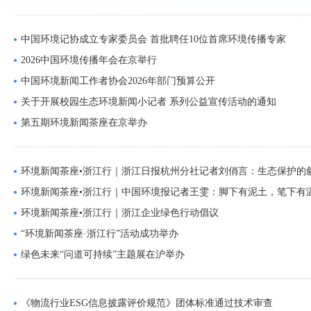
中国环境记协成立专家委员会 首批聘任10位首席环境传播专家
2026中国环境传播年会在京举行
中国环境新闻工作者协会2026年部门预算公开
关于开展校园生态环境新闻小记者 系列公益宣传活动的通知
第五期环境新闻茶座在京举办
环境新闻茶座•浙江行｜浙江日报杭州分社记者刘俏言：生态保护的叙事
环境新闻茶座•浙江行｜中国环境报记者王雯：脚下有泥土，笔下有
环境新闻茶座•浙江行｜浙江企业绿色行动倡议
“环境新闻茶座·浙江行”活动成功举办
绿色未来“问道可持续”主题展在沪举办
《物流行业ESG信息披露评价规范》团体标准通过技术审查