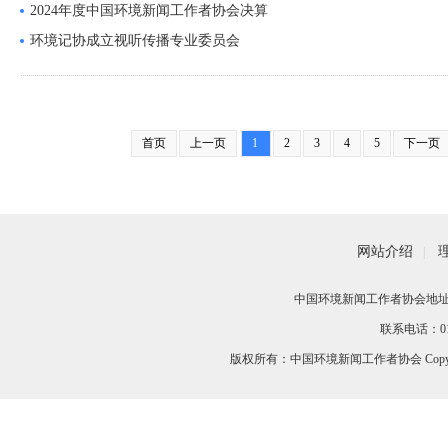
2024年度中国环境新闻工作者协会决算
环境记协成立视听传播专业委员会
首页
上一页
1
2
3
4
5
下一页
网站介绍
|
中国环境新闻工作者协会地址：
联系电话：010-
版权所有：中国环境新闻工作者协会 Copyri