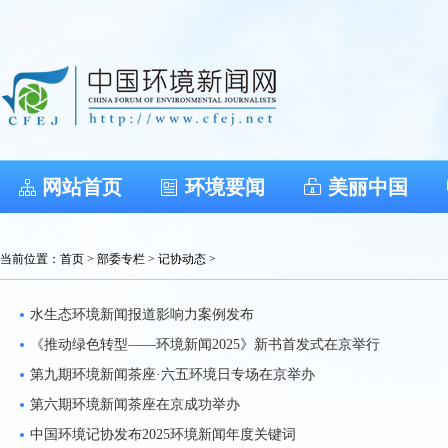
网站首页
环境要闻
美丽中国
当前位置：
首页
>
部委专栏
>
记协动态
>
水生态环境新闻报道影响力案例发布
《推动绿色转型——环境新闻2025》新书首发式在京举行
第九期环境新闻茶座·六五环境日专场在京举办
第六期环境新闻茶座在京成功举办
中国环境记协发布2025环境新闻年度关键词