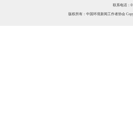
联系电话：010-
版权所有：中国环境新闻工作者协会 Copyri