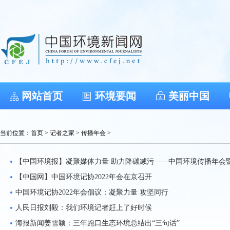
网站首页
环境要闻
美丽中国
当前位置：
首页
>
记者之家
>
传播年会
>
【中国环境报】凝聚媒体力量 助力降碳减污——中国环境传播年会暨环
【中国网】中国环境记协2022年会在京召开
中国环境记协2022年会倡议：凝聚力量 攻坚同行
人民日报刘毅：我们环境记者赶上了好时候
海报新闻姜雪颖：三年跑口生态环境总结出“三句话”