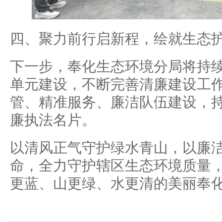
四、聚力前行启新程，绘就生态
下一步，奉化生态环境分局将持
单元建设，不断完善清廉建设工
管、精准服务、廉洁队伍建设，
廉执法名片。
以清风正气守护绿水青山，以廉
命，全力守护辖区生态环境质量
更蓝、山更绿、水更清的美丽奉