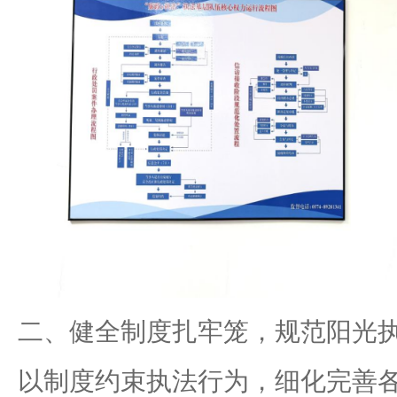
二、健全制度扎牢笼，规范阳光
以制度约束执法行为，细化完善