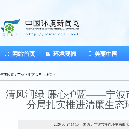
网站首页
环境要闻
美丽中国
当前位置：
首页
>
地方头条
> 正文 >
清风润绿 廉心护蓝——宁波
分局扎实推进清廉生态
2026-05-27 14:10
来源： 宁波市生态环境局奉