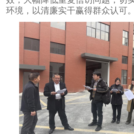
环境，以清廉实干赢得群众认可