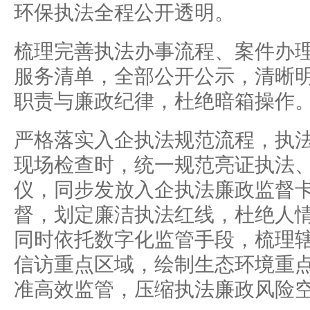
环保执法全程公开透明。
梳理完善执法办事流程、案件办
服务清单，全部公开公示，清晰
职责与廉政纪律，杜绝暗箱操作
严格落实入企执法规范流程，执
现场检查时，统一规范亮证执法
仪，同步发放入企执法廉政监督
督，划定廉洁执法红线，杜绝人
同时依托数字化监管手段，梳理
信访重点区域，绘制生态环境重
准高效监管，压缩执法廉政风险