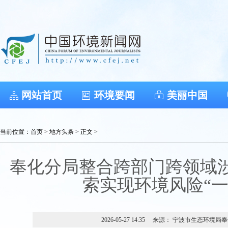
网站首页
环境要闻
美丽中国
当前位置：
首页
>
地方头条
> 正文 >
奉化分局整合跨部门跨领域涉
索实现环境风险“一
2026-05-27 14:35
来源： 宁波市生态环境局