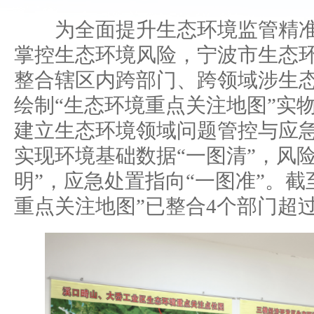
为全面提升生态环境监管精准
掌控生态环境风险，宁波市生态
整合辖区内跨部门、跨领域涉生
绘制“生态环境重点关注地图”实
建立生态环境领域问题管控与应
实现环境基础数据“一图清”，风
明”，应急处置指向“一图准”。截
重点关注地图”已整合4个部门超过