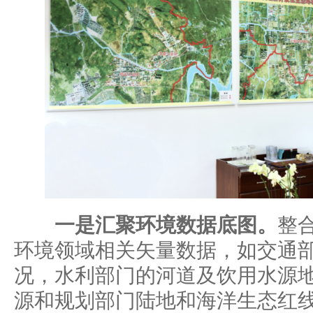
一是汇聚环境数据底图。
整
环境领域相关矢量数据，如交通
况，水利部门的河道及饮用水源
源和规划部门陆地和海洋生态红