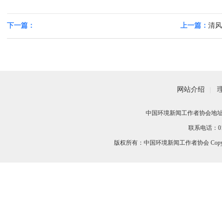
下一篇：
上一篇：
清风
分局扎实推进
网站介绍
|
中国环境新闻工作者协会地址：
联系电话：010-
版权所有：中国环境新闻工作者协会 Copyri