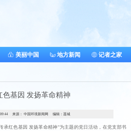
美丽中国
地方新闻
记者之家
红色基因 发扬革命精神
 09:44
来源： 中国环境新闻网
编辑：遥城
承红色基因 发扬革命精神”为主题的党日活动，在党支部书