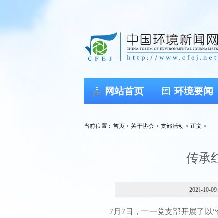
网站首页
环境要闻
当前位置：
首页
>
关于协会
>
支部活动
> 正文 >
传承
2021-10-09
7月7日，十一党支部开展了以“传