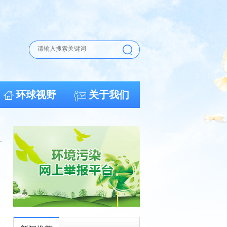
环球视野
关于我们