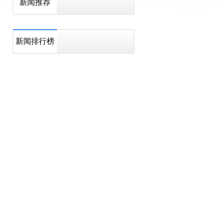
新闻推荐
新闻排行榜